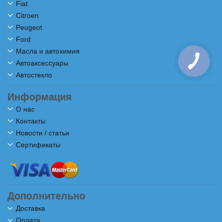
Fiat
Citroen
Peugeot
Ford
Масла и автохимия
Автоаксессуары
Автостекло
Информация
О нас
Контакты
Новости / статьи
Сертификаты
Дополнительно
Доставка
Оплата