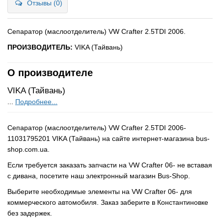
Отзывы (0)
Сепаратор (маслоотделитель) VW Crafter 2.5TDI 2006.
ПРОИЗВОДИТЕЛЬ:
VIKA (Тайвань)
О производителе
VIKA (Тайвань)
...
Подробнее...
Сепаратор (маслоотделитель) VW Crafter 2.5TDI 2006-
11031795201 VIKA (Тайвань) на сайте интернет-магазина bus-
shop.com.ua.
Если требуется заказать запчасти на VW Crafter 06- не вставая
с дивана, посетите наш электронный магазин Bus-Shop.
Выберите необходимые элементы на VW Crafter 06- для
коммерческого автомобиля. Заказ заберите в Константиновке
без задержек.