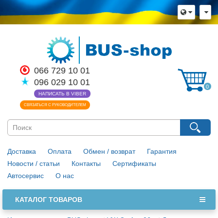
066 729 10 01
096 029 10 01
0
НАПИСАТЬ В VIBER
СВЯЗАТЬСЯ С РУКОВОДИТЕЛЕМ
Доставка
Оплата
Обмен / возврат
Гарантия
Новости / статьи
Контакты
Сертификаты
Автосервис
О нас
КАТАЛОГ ТОВАРОВ