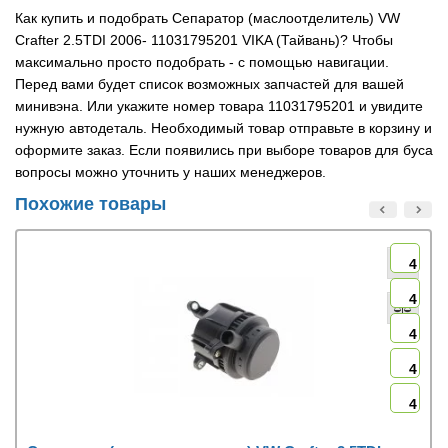
Как купить и подобрать Сепаратор (маслоотделитель) VW
Crafter 2.5TDI 2006- 11031795201 VIKA (Тайвань)? Чтобы
максимально просто подобрать - с помощью навигации.
Перед вами будет список возможных запчастей для вашей
минивэна. Или укажите номер товара 11031795201 и увидите
нужную автодеталь. Необходимый товар отправьте в корзину и
оформите заказ. Если появились при выборе товаров для буса
вопросы можно уточнить у наших менеджеров.
Похожие товары
4
4
4
4
4