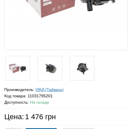
Производитель:
VIKA (Тайвань)
Код товара:
11031795201
Доступность:
На складе
Цена:
1 476 грн