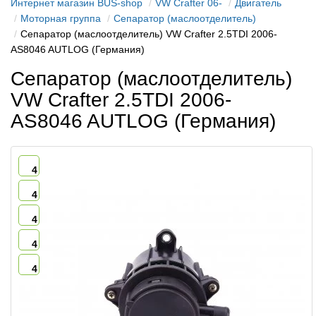
Интернет магазин BUS-shop
VW Crafter 06-
Двигатель
Моторная группа
Сепаратор (маслоотделитель)
Сепаратор (маслоотделитель) VW Crafter 2.5TDI 2006-
AS8046 AUTLOG (Германия)
Сепаратор (маслоотделитель)
VW Crafter 2.5TDI 2006-
AS8046 AUTLOG (Германия)
4
4
4
4
4