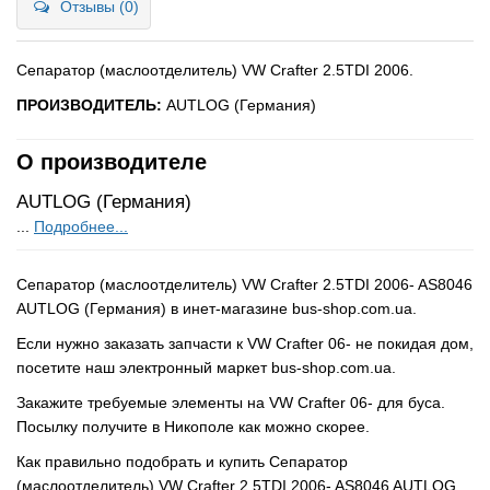
Отзывы (0)
Сепаратор (маслоотделитель) VW Crafter 2.5TDI 2006.
ПРОИЗВОДИТЕЛЬ:
AUTLOG (Германия)
О производителе
AUTLOG (Германия)
...
Подробнее...
Сепаратор (маслоотделитель) VW Crafter 2.5TDI 2006- AS8046
AUTLOG (Германия) в инет-магазине bus-shop.com.ua.
Если нужно заказать запчасти к VW Crafter 06- не покидая дом,
посетите наш электронный маркет bus-shop.com.ua.
Закажите требуемые элементы на VW Crafter 06- для буса.
Посылку получите в Никополе как можно скорее.
Как правильно подобрать и купить Сепаратор
(маслоотделитель) VW Crafter 2.5TDI 2006- AS8046 AUTLOG