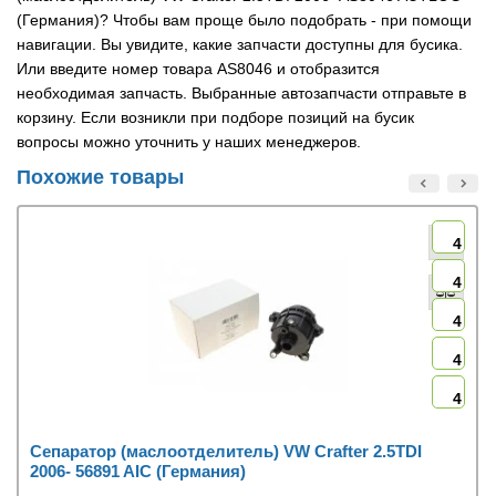
(Германия)? Чтобы вам проще было подобрать - при помощи
навигации. Вы увидите, какие запчасти доступны для бусика.
Или введите номер товара AS8046 и отобразится
необходимая запчасть. Выбранные автозапчасти отправьте в
корзину. Если возникли при подборе позиций на бусик
вопросы можно уточнить у наших менеджеров.
Похожие товары
4
4
4
4
4
Сепаратор (маслоотделитель) VW Crafter 2.5TDI
2006- 56891 AIC (Германия)