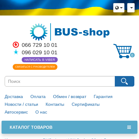
066 729 10 01
096 029 10 01
0
НАПИСАТЬ В VIBER
СВЯЗАТЬСЯ С РУКОВОДИТЕЛЕМ
Доставка
Оплата
Обмен / возврат
Гарантия
Новости / статьи
Контакты
Сертификаты
Автосервис
О нас
КАТАЛОГ ТОВАРОВ