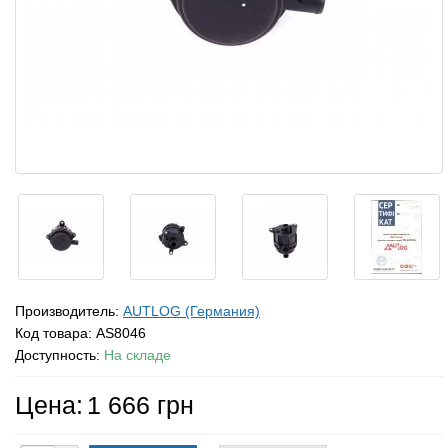
Производитель:
AUTLOG (Германия)
Код товара:
AS8046
Доступность:
На складе
Цена:
1 666 грн