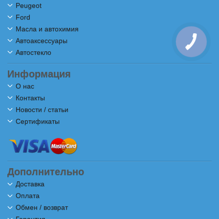
Peugeot
Ford
Масла и автохимия
Автоаксессуары
Автостекло
Информация
О нас
Контакты
Новости / статьи
Сертификаты
Дополнительно
Доставка
Оплата
Обмен / возврат