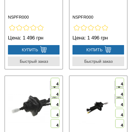
NSPFR000
NSPFR000
Цена:
1 496 грн
Цена:
1 496 грн
КУПИТЬ
КУПИТЬ
Быстрый заказ
Быстрый заказ
4
4
4
4
4
4
4
4
4
4