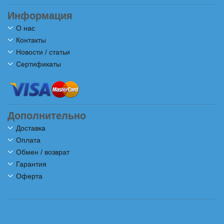
Информация
О нас
Контакты
Новости / статьи
Сертификаты
Дополнительно
Доставка
Оплата
Обмен / возврат
Гарантия
Оферта