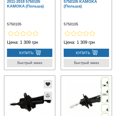
2011-2018 5750105
5750105 KAMOKA
KAMOKA (Польша)
(Польша)
5750105
5750105
Цена:
1 309 грн
Цена:
1 309 грн
КУПИТЬ
КУПИТЬ
Быстрый заказ
Быстрый заказ
4
4
4
4