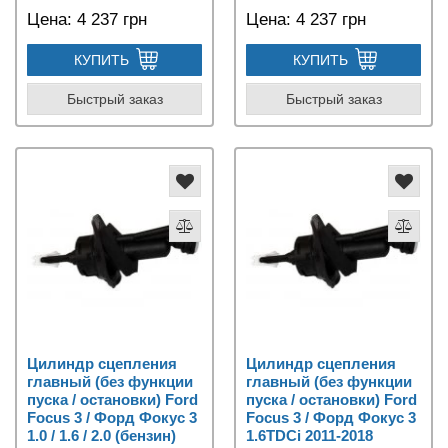
Цена:
4 237 грн
Цена:
4 237 грн
КУПИТЬ
КУПИТЬ
Быстрый заказ
Быстрый заказ
Цилиндр сцепления
Цилиндр сцепления
главный (без функции
главный (без функции
пуска / остановки) Ford
пуска / остановки) Ford
Focus 3 / Форд Фокус 3
Focus 3 / Форд Фокус 3
1.0 / 1.6 / 2.0 (бензин)
1.6TDCi 2011-2018