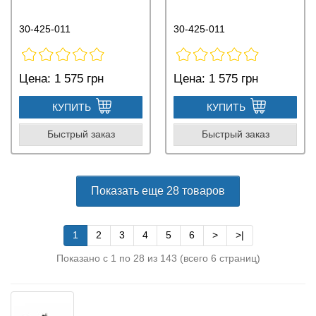
30-425-011
30-425-011
Цена:
1 575 грн
Цена:
1 575 грн
КУПИТЬ
КУПИТЬ
Быстрый заказ
Быстрый заказ
Показать еще 28 товаров
1
2
3
4
5
6
>
>|
Показано с 1 по 28 из 143 (всего 6 страниц)