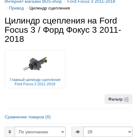
Интернет магазин BUS-shop
Ford Focus 3 2011-2018
Привод
Цилиндр сцепления
Цилиндр сцепления на Ford
Focus 3 / Форд Фокус 3 2011-
2018
Главный цилиндр сцепления
Ford Focus 3 2011-2018
Фильтр
Сравнение товаров (0)