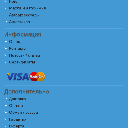
Ford
Масла и автохимия
Автоаксессуары
Автостекло
Информация
О нас
Контакты
Новости / статьи
Сертификаты
Дополнительно
Доставка
Оплата
Обмен / возврат
Гарантия
Оферта