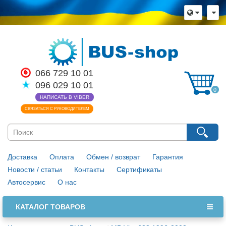
066 729 10 01
096 029 10 01
0
НАПИСАТЬ В VIBER
СВЯЗАТЬСЯ С РУКОВОДИТЕЛЕМ
Доставка
Оплата
Обмен / возврат
Гарантия
Новости / статьи
Контакты
Сертификаты
Автосервис
О нас
КАТАЛОГ ТОВАРОВ