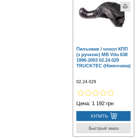
Пильовик / чохол КПП
(з ручкою) MB Vito 638
1996-2003 02.24.029
TRUCKTEC (Німеччина)
02.24.029
Цена:
1 192 грн
КУПИТЬ
Быстрый заказ