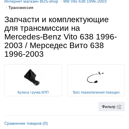
Интернет магазин BUS-shop
MB Vito 638 1996-2003
Трансмиссия
Запчасти и комплектующие
для трансмиссии на
Mercedes-Benz Vito 638 1996-
2003 / Мерседес Вито 638 ​​
1996-2003
Кулиса / ручка КПП
Трос переключения передач
Фильтр
Сравнение товаров (0)