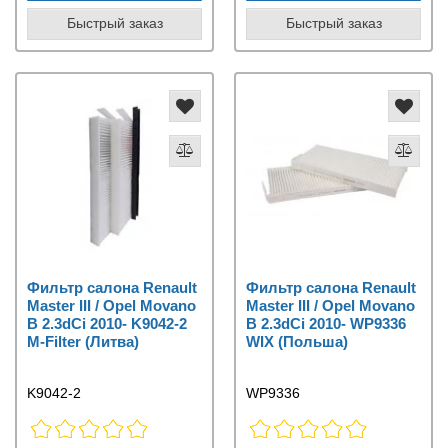
Быстрый заказ
Быстрый заказ
Фильтр салона Renault
Фильтр салона Renault
Master III / Opel Movano
Master III / Opel Movano
B 2.3dCi 2010- K9042-2
B 2.3dCi 2010- WP9336
M-Filter (Литва)
WIX (Польша)
K9042-2
WP9336