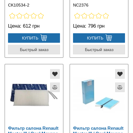
CK10534-2
NC2376
Цена:
612 грн
Цена:
796 грн
КУПИТЬ
КУПИТЬ
Быстрый заказ
Быстрый заказ
Фильтр салона Renault
Фильтр салона Renault