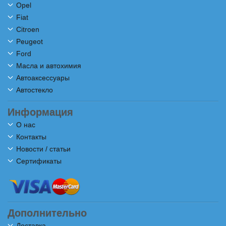
Opel
Fiat
Citroen
Peugeot
Ford
Масла и автохимия
Автоаксессуары
Автостекло
Информация
О нас
Контакты
Новости / статьи
Сертификаты
Дополнительно
Доставка