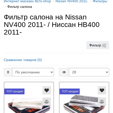
Интернет магазин BUS-shop
Nissan NV400 2011-
Фильтры
Фильтр салона
Фильтр салона на Nissan
NV400 2011- / Ниссан НВ400
2011-
Фильтр
Сравнение товаров (0)
ТОП продаж!
ТОП продаж!