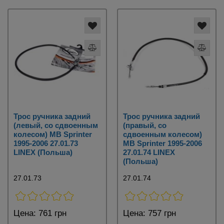
Трос ручника задний
Трос ручника задний
(левый, со сдвоенным
(правый, со
колесом) MB Sprinter
сдвоенным колесом)
1995-2006 27.01.73
MB Sprinter 1995-2006
LINEX (Польша)
27.01.74 LINEX
(Польша)
27.01.73
27.01.74
Цена:
761 грн
Цена:
757 грн