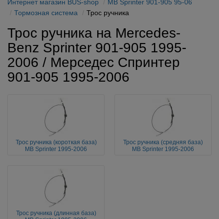
Интернет магазин BUS-shop
MB Sprinter 901-905 95-06
Тормозная система
Трос ручника
Трос ручника на Mercedes-
Benz Sprinter 901-905 1995-
2006 / Мерседес Спринтер
901-905 1995-2006
Трос ручника (короткая база)
Трос ручника (средняя база)
MB Sprinter 1995-2006
MB Sprinter 1995-2006
Трос ручника (длинная база)