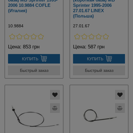
2006 10.9884 COFLE
Sprinter 1995-2006
(Италия)
27.01.67 LINEX
(Польша)
10.9884
27.01.67
Цена:
853 грн
Цена:
587 грн
КУПИТЬ
КУПИТЬ
Быстрый заказ
Быстрый заказ