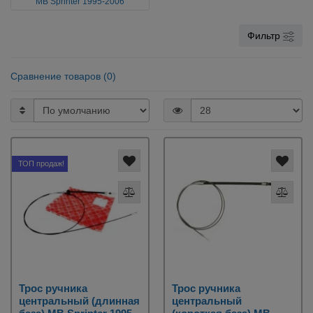
MB Sprinter 1995-2006
Фильтр
Сравнение товаров (0)
ТОП продаж!
Трос ручника
Трос ручника
центральный (длинная
центральный