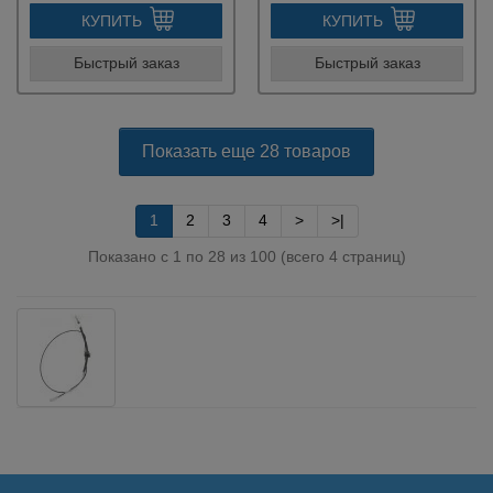
КУПИТЬ
КУПИТЬ
Быстрый заказ
Быстрый заказ
Показать еще 28 товаров
1
2
3
4
>
>|
Показано с 1 по 28 из 100 (всего 4 страниц)