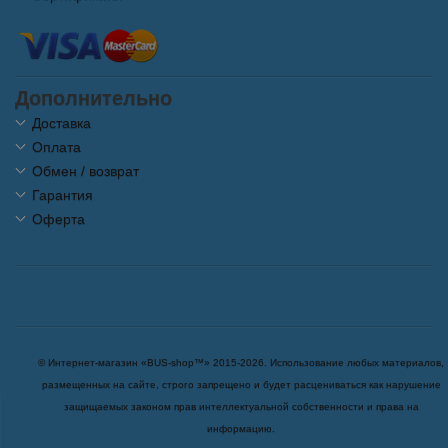
Дополнительно
Доставка
Оплата
Обмен / возврат
Гарантия
Оферта
© Интернет-магазин «BUS-shop™» 2015-2026. Использование любых материалов,
размещенных на сайте, строго запрещено и будет расцениваться как нарушение
защищаемых законом прав интеллектуальной собственности и права на
информацию.