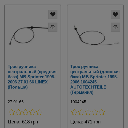
Трос ручника
Трос ручника
центральный (средняя
центральный (длинная
база) MB Sprinter 1995-
база) MB Sprinter 1995-
2006 27.01.66 LINEX
2006 1004245
(Польша)
AUTOTECHTEILE
(Германия)
27.01.66
1004245
Цена:
618 грн
Цена:
471 грн