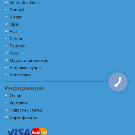
Mercedes-Benz
Renault
Nissan
Opel
Fiat
Citroen
Peugeot
Ford
Масла и автохимия
Автоаксессуары
Автостекло
Информация
О нас
Контакты
Новости / статьи
Сертификаты