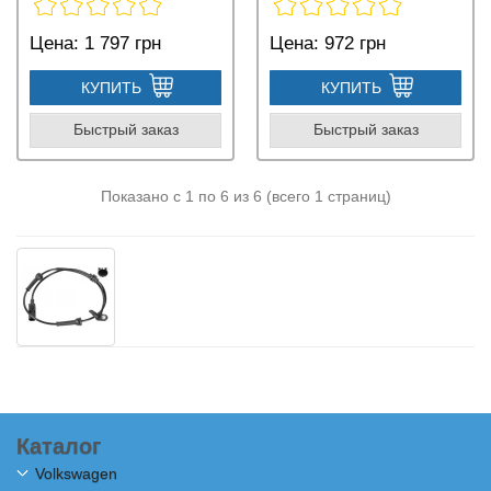
Цена:
1 797 грн
Цена:
972 грн
КУПИТЬ
КУПИТЬ
Быстрый заказ
Быстрый заказ
Показано с 1 по 6 из 6 (всего 1 страниц)
Каталог
Volkswagen