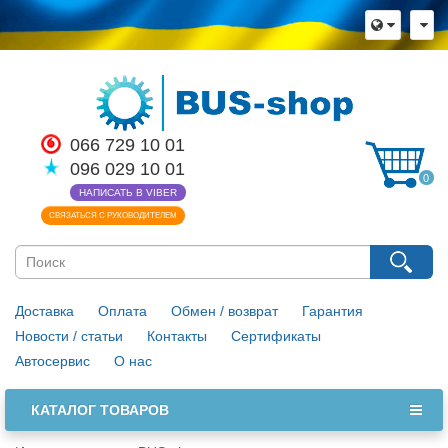
066 729 10 01
096 029 10 01
0
НАПИСАТЬ В VIBER
СВЯЗАТЬСЯ С РУКОВОДИТЕЛЕМ
Доставка
Оплата
Обмен / возврат
Гарантия
Новости / статьи
Контакты
Сертификаты
Автосервис
О нас
КАТАЛОГ ТОВАРОВ