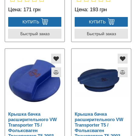
Цена:
171 грн
Цена:
193 грн
КУПИТЬ
КУПИТЬ
Быстрый заказ
Быстрый заказ
Крышка бачка
Крышка бачка
расширительного VW
расширительного VW
Transporter T5 /
Transporter T5 /
Фольксваген
Фольксваген
Транспортер Т5 2003-
Транспортер Т5 2003-