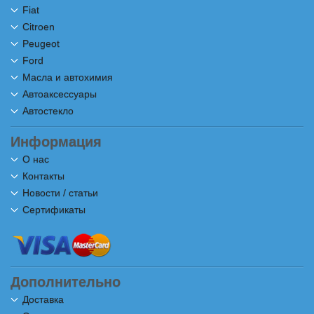
Fiat
Citroen
Peugeot
Ford
Масла и автохимия
Автоаксессуары
Автостекло
Информация
О нас
Контакты
Новости / статьи
Сертификаты
Дополнительно
Доставка