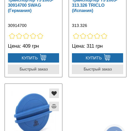
30914700 SWAG
313.326 TRICLO
(Германия)
(Испания)
30914700
313.326
Цена:
409 грн
Цена:
311 грн
КУПИТЬ
КУПИТЬ
Быстрый заказ
Быстрый заказ