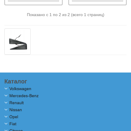
Показано с 1 по 2 из 2 (всего 1 страниц)
Каталог
Volkswagen
Mercedes-Benz
Renault
Nissan
Opel
Fiat
Citroen