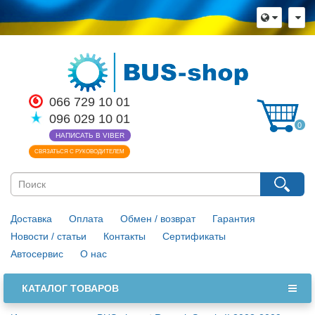
066 729 10 01
096 029 10 01
0
НАПИСАТЬ В VIBER
СВЯЗАТЬСЯ С РУКОВОДИТЕЛЕМ
Доставка
Оплата
Обмен / возврат
Гарантия
Новости / статьи
Контакты
Сертификаты
Автосервис
О нас
КАТАЛОГ ТОВАРОВ