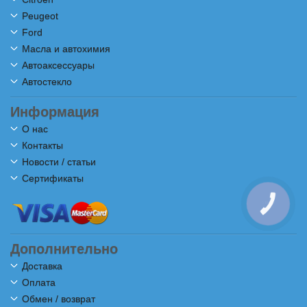
Peugeot
Ford
Масла и автохимия
Автоаксессуары
Автостекло
Информация
О нас
Контакты
Новости / статьи
Сертификаты
КНОПКА
СВЯЗИ
Дополнительно
Доставка
Оплата
Обмен / возврат