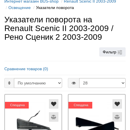
Интернет магазин BUS-shop
Renault Scenic II 2003-2009
Освещение
Указатели поворота
Указатели поворота на
Renault Scenic II 2003-2009 /
Рено Сценик 2 2003-2009
Фильтр
Сравнение товаров (0)
Спеццена
Спеццена