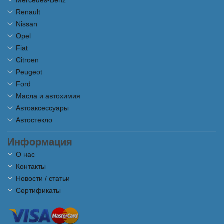
Renault
Nissan
Opel
Fiat
Citroen
Peugeot
Ford
Масла и автохимия
Автоаксессуары
Автостекло
Информация
О нас
Контакты
Новости / статьи
Сертификаты