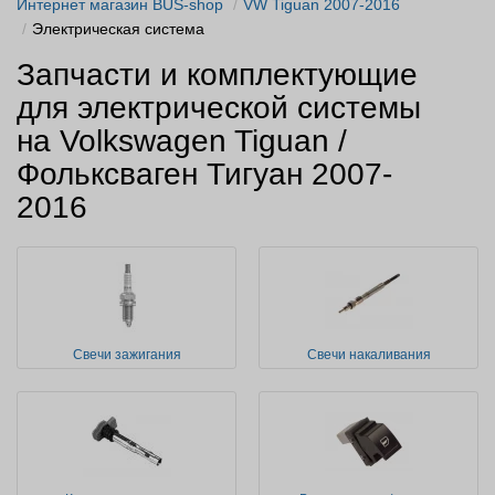
Интернет магазин BUS-shop
VW Tiguan 2007-2016
Электрическая система
Запчасти и комплектующие
для электрической системы
на Volkswagen Tiguan /
Фольксваген Тигуан 2007-
2016
Свечи зажигания
Свечи накаливания