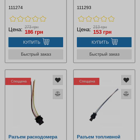
111274
111293
273 грн
213 грн
Цена:
Цена:
186 грн
153 грн
КУПИТЬ
КУПИТЬ
Быстрый заказ
Быстрый заказ
Спеццена
Спеццена
Разъем расходомера
Разъем топливной