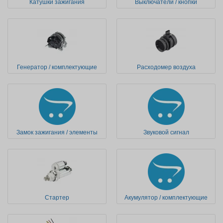
Катушки зажигания
Выключатели / кнопки
Генератор / комплектующие
Расходомер воздуха
Замок зажигания / элементы
Звуковой сигнал
Стартер
Акумулятор / комплектующие