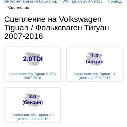
Интернет магазин BUS-shop
VW Tiguan 2007-2016
Привод
Сцепление
Сцепление на Volkswagen
Tiguan / Фольксваген Тигуан
2007-2016
Сцепление VW Tiguan 2.0TDI
Сцепление VW Tiguan 1.4
2007-2016
(бензин) 2007-2016
Сцепление VW Tiguan 2.0
(бензин) 2007-2016