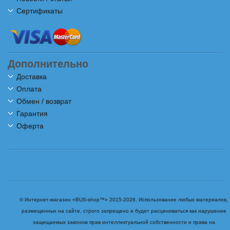
Сертификаты
Дополнительно
Доставка
Оплата
Обмен / возврат
Гарантия
Оферта
© Интернет-магазин «BUS-shop™» 2015-2026. Использование любых материалов,
размещенных на сайте, строго запрещено и будет расцениваться как нарушение
защищаемых законом прав интеллектуальной собственности и права на