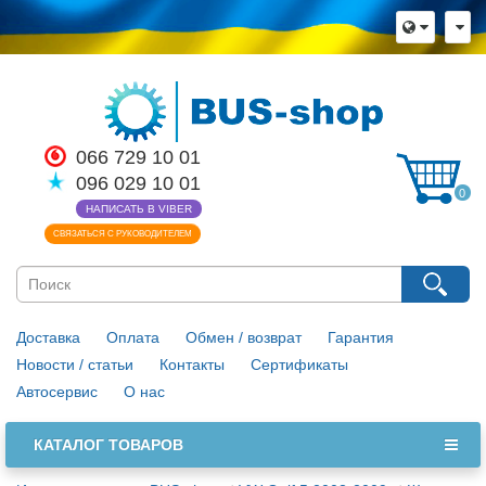
066 729 10 01
096 029 10 01
0
НАПИСАТЬ В VIBER
СВЯЗАТЬСЯ С РУКОВОДИТЕЛЕМ
Доставка
Оплата
Обмен / возврат
Гарантия
Новости / статьи
Контакты
Сертификаты
Автосервис
О нас
КАТАЛОГ ТОВАРОВ