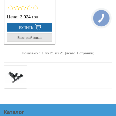
Цена:
3 924 грн
КУПИТЬ
Быстрый заказ
Показано с 1 по 21 из 21 (всего 1 страниц)
Каталог