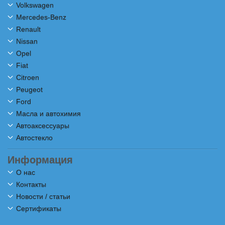
Volkswagen
Mercedes-Benz
Renault
Nissan
Opel
Fiat
Citroen
Peugeot
Ford
Масла и автохимия
Автоаксессуары
Автостекло
Информация
О нас
Контакты
Новости / статьи
Сертификаты