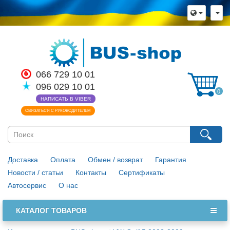
066 729 10 01
096 029 10 01
0
НАПИСАТЬ В VIBER
СВЯЗАТЬСЯ С РУКОВОДИТЕЛЕМ
Доставка
Оплата
Обмен / возврат
Гарантия
Новости / статьи
Контакты
Сертификаты
Автосервис
О нас
КАТАЛОГ ТОВАРОВ