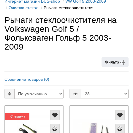
Интернет магазин BUS-shop
VW Golf 5 2003-2009
Очистка стекол
Рычаги стеклоочистителя
Рычаги стеклоочистителя на
Volkswagen Golf 5 /
Фольксваген Гольф 5 2003-
2009
Фильтр
Сравнение товаров (0)
Спеццена