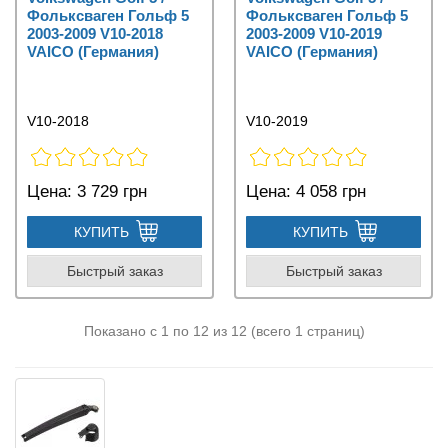
Фольксваген Гольф 5
Фольксваген Гольф 5
2003-2009 V10-2018
2003-2009 V10-2019
VAICO (Германия)
VAICO (Германия)
V10-2018
V10-2019
Цена:
3 729 грн
Цена:
4 058 грн
КУПИТЬ
КУПИТЬ
Быстрый заказ
Быстрый заказ
Показано с 1 по 12 из 12 (всего 1 страниц)