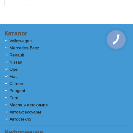
Каталог
Volkswagen
Mercedes-Benz
Renault
Nissan
Opel
Fiat
Citroen
Peugeot
Ford
Масла и автохимия
Автоаксессуары
Автостекло
Информация