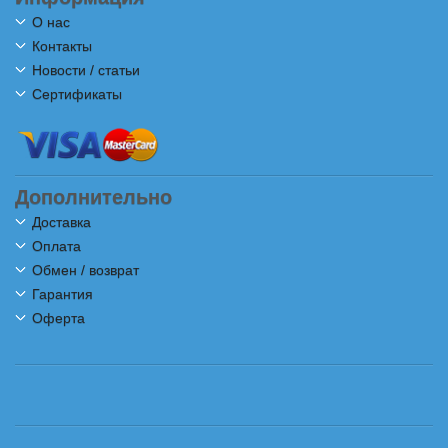
О нас
Контакты
Новости / статьи
Сертификаты
Дополнительно
Доставка
Оплата
Обмен / возврат
Гарантия
Оферта