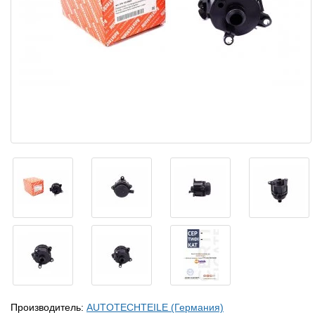
Производитель:
AUTOTECHTEILE (Германия)