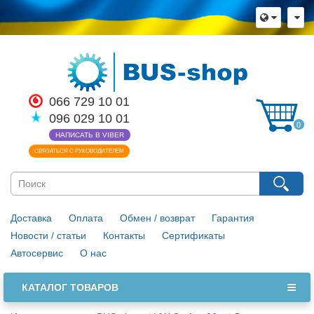
066 729 10 01
096 029 10 01
0
НАПИСАТЬ В VIBER
СВЯЗАТЬСЯ С РУКОВОДИТЕЛЕМ
Доставка
Оплата
Обмен / возврат
Гарантия
Новости / статьи
Контакты
Сертификаты
Автосервис
О нас
КАТАЛОГ ТОВАРОВ