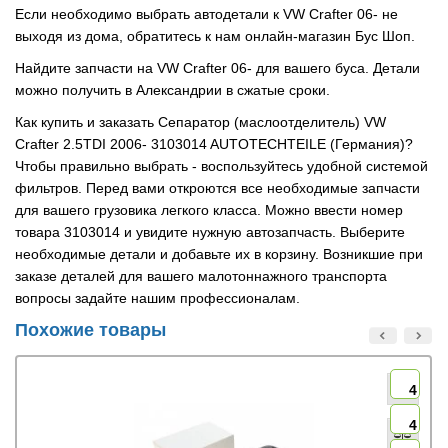
Если необходимо выбрать автодетали к VW Crafter 06- не
выходя из дома, обратитесь к нам онлайн-магазин Бус Шоп.
Найдите запчасти на VW Crafter 06- для вашего буса. Детали
можно получить в Александрии в сжатые сроки.
Как купить и заказать Сепаратор (маслоотделитель) VW
Crafter 2.5TDI 2006- 3103014 AUTOTECHTEILE (Германия)?
Чтобы правильно выбрать - воспользуйтесь удобной системой
фильтров. Перед вами откроются все необходимые запчасти
для вашего грузовика легкого класса. Можно ввести номер
товара 3103014 и увидите нужную автозапчасть. Выберите
необходимые детали и добавьте их в корзину. Возникшие при
заказе деталей для вашего малотоннажного транспорта
вопросы задайте нашим профессионалам.
Похожие товары
4
4