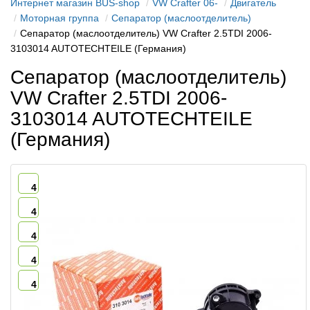
Интернет магазин BUS-shop
VW Crafter 06-
Двигатель
Моторная группа
Сепаратор (маслоотделитель)
Сепаратор (маслоотделитель) VW Crafter 2.5TDI 2006-
3103014 AUTOTECHTEILE (Германия)
Сепаратор (маслоотделитель)
VW Crafter 2.5TDI 2006-
3103014 AUTOTECHTEILE
(Германия)
4
4
4
4
4