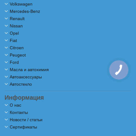
Volkswagen
Mercedes-Benz
Renault
Nissan
Opel
Fiat
Citroen
Peugeot
Ford
Масла и автохимия
Автоаксессуары
Автостекло
Информация
О нас
Контакты
Новости / статьи
Сертификаты