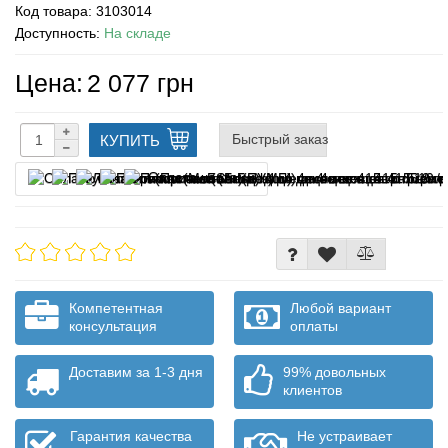
Код товара:
3103014
Доступность:
На складе
Цена:
2 077 грн
Быстрый заказ
КУПИТЬ
Оплата частями
Компетентная
Любой вариант
консультация
оплаты
Доставим за 1-3 дня
99% довольных
клиентов
Гарантия качества
Не устраивает