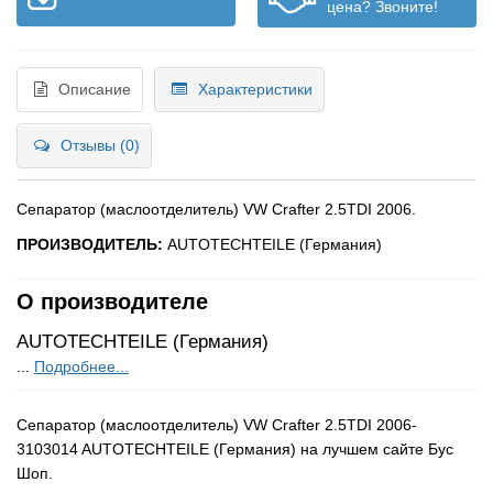
цена? Звоните!
Описание
Характеристики
Отзывы (0)
Сепаратор (маслоотделитель) VW Crafter 2.5TDI 2006.
ПРОИЗВОДИТЕЛЬ:
AUTOTECHTEILE (Германия)
О производителе
AUTOTECHTEILE (Германия)
...
Подробнее...
Сепаратор (маслоотделитель) VW Crafter 2.5TDI 2006-
3103014 AUTOTECHTEILE (Германия) на лучшем сайте Бус
Шоп.