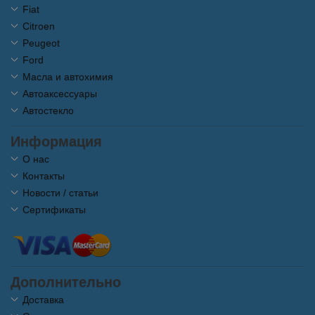
Fiat
Citroen
Peugeot
Ford
Масла и автохимия
Автоаксессуары
Автостекло
Информация
О нас
Контакты
Новости / статьи
Сертификаты
Дополнительно
Доставка