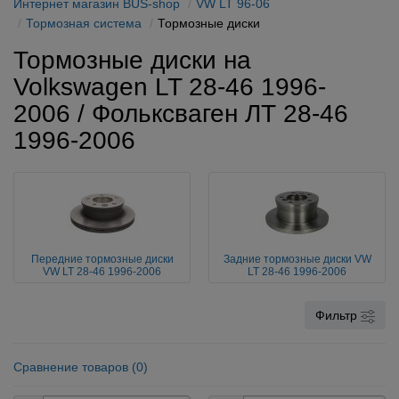
Интернет магазин BUS-shop
VW LT 96-06
Тормозная система
Тормозные диски
Тормозные диски на
Volkswagen LT 28-46 1996-
2006 / Фольксваген ЛТ 28-46
1996-2006
Передние тормозные диски
Задние тормозные диски VW
VW LT 28-46 1996-2006
LT 28-46 1996-2006
Фильтр
Сравнение товаров (0)