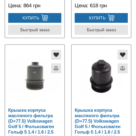
Цена:
864 грн
Цена:
618 грн
КУПИТЬ
КУПИТЬ
Быстрый заказ
Быстрый заказ
Крышка корпуса
Крышка корпуса
масляного фильтра
масляного фильтра
(D=77.5) Volkswagen
(D=77.5) Volkswagen
Golf 5 / Фольксваген
Golf 5 / Фольксваген
Гольф 5 1.4 / 1.6 / 2.5
Гольф 5 1.4 / 1.6 / 2.5