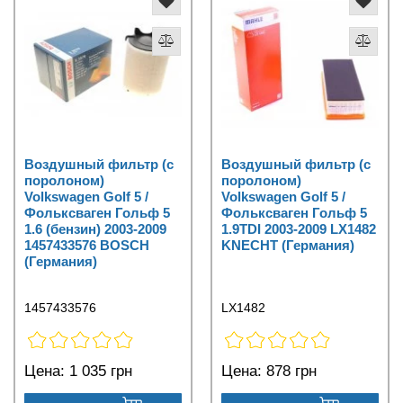
Воздушный фильтр (с
Воздушный фильтр (с
поролоном)
поролоном)
Volkswagen Golf 5 /
Volkswagen Golf 5 /
Фольксваген Гольф 5
Фольксваген Гольф 5
1.6 (бензин) 2003-2009
1.9TDI 2003-2009 LX1482
1457433576 BOSCH
KNECHT (Германия)
(Германия)
1457433576
LX1482
Цена:
1 035 грн
Цена:
878 грн