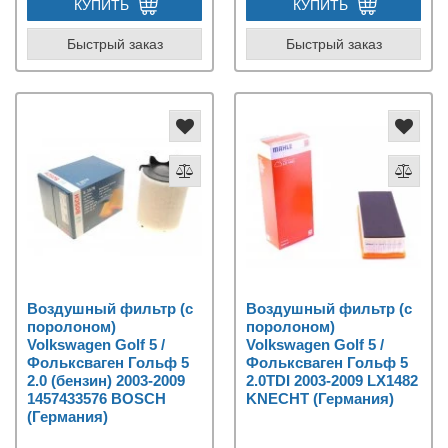
КУПИТЬ
КУПИТЬ
Быстрый заказ
Быстрый заказ
Воздушный фильтр (с
Воздушный фильтр (с
поролоном)
поролоном)
Volkswagen Golf 5 /
Volkswagen Golf 5 /
Фольксваген Гольф 5
Фольксваген Гольф 5
2.0 (бензин) 2003-2009
2.0TDI 2003-2009 LX1482
1457433576 BOSCH
KNECHT (Германия)
(Германия)