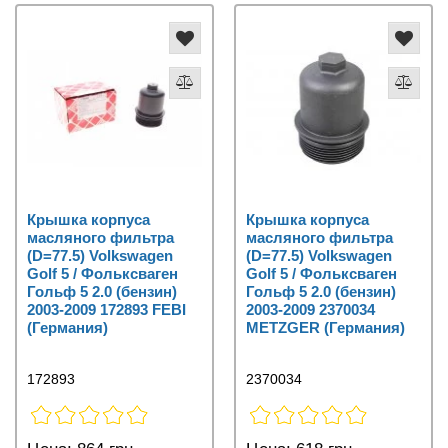
Крышка корпуса
Крышка корпуса
масляного фильтра
масляного фильтра
(D=77.5) Volkswagen
(D=77.5) Volkswagen
Golf 5 / Фольксваген
Golf 5 / Фольксваген
Гольф 5 2.0 (бензин)
Гольф 5 2.0 (бензин)
2003-2009 172893 FEBI
2003-2009 2370034
(Германия)
METZGER (Германия)
172893
2370034