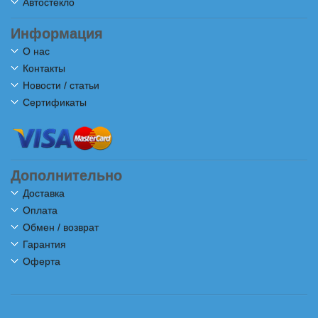
Автостекло
Информация
О нас
Контакты
Новости / статьи
Сертификаты
Дополнительно
Доставка
Оплата
Обмен / возврат
Гарантия
Оферта