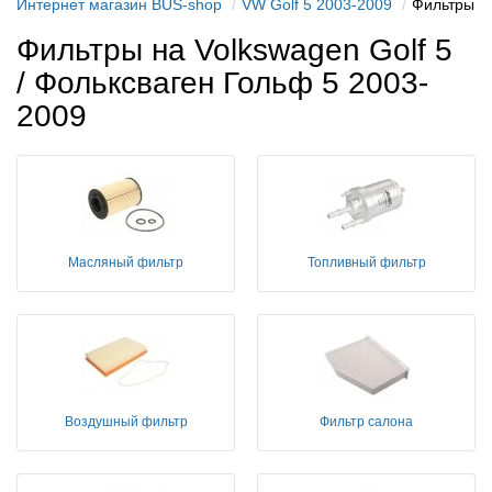
Интернет магазин BUS-shop
VW Golf 5 2003-2009
Фильтры
Фильтры на Volkswagen Golf 5
/ Фольксваген Гольф 5 2003-
2009
Масляный фильтр
Топливный фильтр
Воздушный фильтр
Фильтр салона