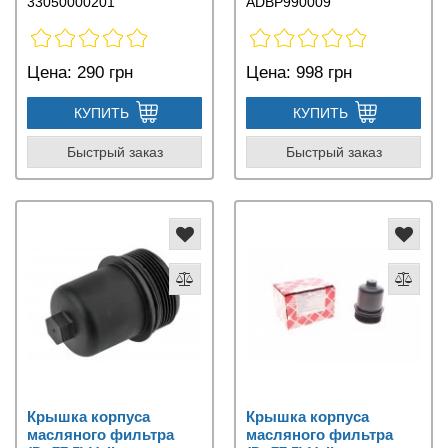
33050000201
ADBP990009
Цена:
290 грн
Цена:
998 грн
КУПИТЬ
КУПИТЬ
Быстрый заказ
Быстрый заказ
Крышка корпуса
Крышка корпуса
масляного фильтра
масляного фильтра