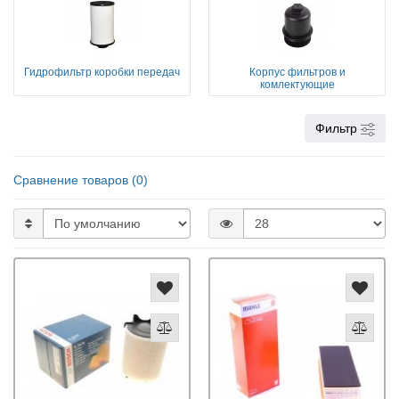
Гидрофильтр коробки передач
Корпус фильтров и
комлектующие
Фильтр
Сравнение товаров (0)