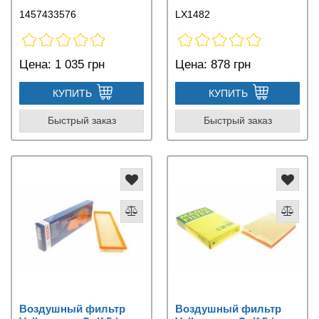
1457433576
LX1482
Цена:
1 035 грн
Цена:
878 грн
КУПИТЬ
КУПИТЬ
Быстрый заказ
Быстрый заказ
Воздушный фильтр
Воздушный фильтр