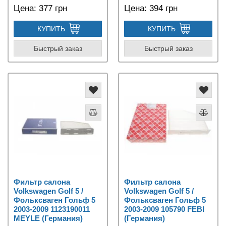
Цена:
377 грн
Цена:
394 грн
КУПИТЬ
КУПИТЬ
Быстрый заказ
Быстрый заказ
Фильтр салона
Фильтр салона
Volkswagen Golf 5 /
Volkswagen Golf 5 /
Фольксваген Гольф 5
Фольксваген Гольф 5
2003-2009 1123190011
2003-2009 105790 FEBI
MEYLE (Германия)
(Германия)