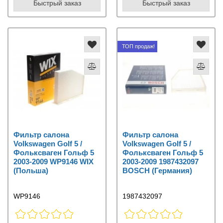
Быстрый заказ
Быстрый заказ
ТОП продаж!
Фильтр салона
Фильтр салона
Volkswagen Golf 5 /
Volkswagen Golf 5 /
Фольксваген Гольф 5
Фольксваген Гольф 5
2003-2009 WP9146 WIX
2003-2009 1987432097
(Польша)
BOSCH (Германия)
WP9146
1987432097