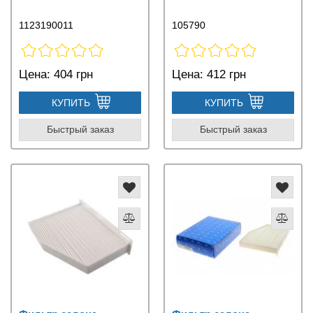
1123190011
105790
Цена:
404 грн
Цена:
412 грн
КУПИТЬ
КУПИТЬ
Быстрый заказ
Быстрый заказ