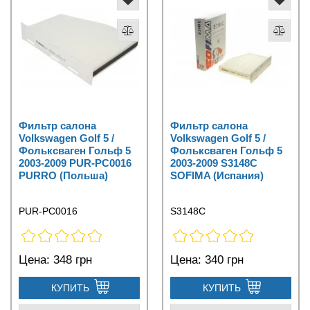
Фильтр салона
Фильтр салона
Volkswagen Golf 5 /
Volkswagen Golf 5 /
Фольксваген Гольф 5
Фольксваген Гольф 5
2003-2009 PUR-PC0016
2003-2009 S3148C
PURRO (Польша)
SOFIMA (Испания)
PUR-PC0016
S3148C
Цена:
348 грн
Цена:
340 грн
КУПИТЬ
КУПИТЬ