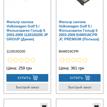
Фильтр салона
Фильтр салона
Volkswagen Golf 5 /
Volkswagen Golf 5 /
Фольксваген Гольф 5
Фольксваген Гольф 5
2003-2009 1128100200 JP
2003-2009 B4W018CPR
GROUP (Дания)
JC PREMIUM (Польша)
1128100200
B4W018CPR
Цена:
259 грн
Цена:
361 грн
КУПИТЬ
КУПИТЬ
Быстрый заказ
Быстрый заказ