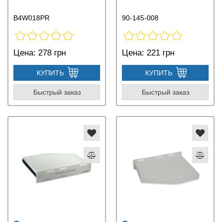
B4W018PR
90-145-008
Цена:
278 грн
Цена:
221 грн
КУПИТЬ
КУПИТЬ
Быстрый заказ
Быстрый заказ