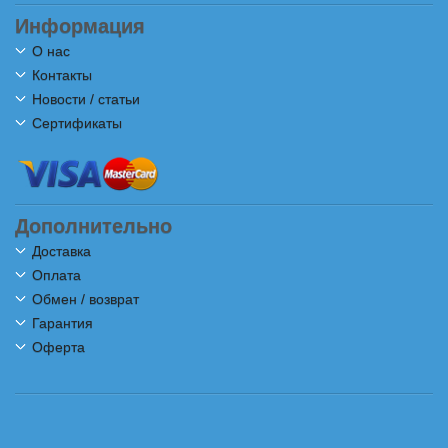
Информация
О нас
Контакты
Новости / статьи
Сертификаты
Дополнительно
Доставка
Оплата
Обмен / возврат
Гарантия
Оферта