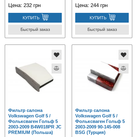
Цена:
232 грн
Цена:
244 грн
КУПИТЬ
КУПИТЬ
Быстрый заказ
Быстрый заказ
Фильтр салона
Фильтр салона
Volkswagen Golf 5 /
Volkswagen Golf 5 /
Фольксваген Гольф 5
Фольксваген Гольф 5
2003-2009 B4W018PR JC
2003-2009 90-145-008
PREMIUM (Польша)
BSG (Турция)