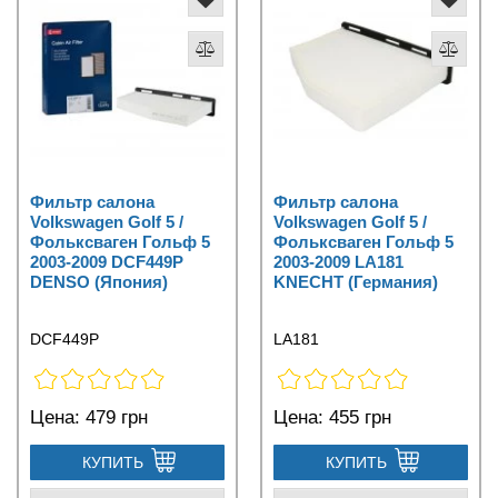
Фильтр салона
Фильтр салона
Volkswagen Golf 5 /
Volkswagen Golf 5 /
Фольксваген Гольф 5
Фольксваген Гольф 5
2003-2009 DCF449P
2003-2009 LA181
DENSO (Япония)
KNECHT (Германия)
DCF449P
LA181
Цена:
479 грн
Цена:
455 грн
КУПИТЬ
КУПИТЬ