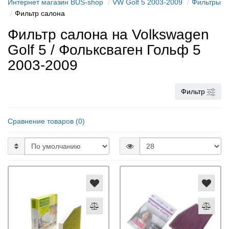
Интернет магазин BUS-shop
VW Golf 5 2003-2009
Фильтры
Фильтр салона
Фильтр салона на Volkswagen
Golf 5 / Фольксваген Гольф 5
2003-2009
Фильтр
Сравнение товаров (0)