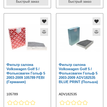
Быстрый заказ
Быстрый заказ
Фильтр салона
Фильтр салона
Volkswagen Golf 5 /
Volkswagen Golf 5 /
Фольксваген Гольф 5
Фольксваген Гольф 5
2003-2009 105789 FEBI
2003-2009 ADV182535
(Германия)
BLUE PRINT (Польша)
105789
ADV182535