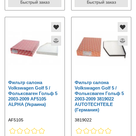
Быстрый заказ
Быстрый заказ
Фильтр салона
Фильтр салона
Volkswagen Golf 5 /
Volkswagen Golf 5 /
Фольксваген Гольф 5
Фольксваген Гольф 5
2003-2009 AF5105
2003-2009 3819022
ALPHA (Украина)
AUTOTECHTEILE
(Германия)
AF5105
3819022