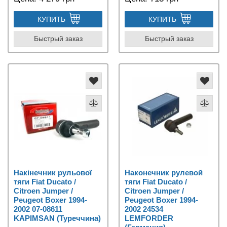
КУПИТЬ
КУПИТЬ
Быстрый заказ
Быстрый заказ
Накінечник рульової
Наконечник рулевой
тяги Fiat Ducato /
тяги Fiat Ducato /
Citroen Jumper /
Citroen Jumper /
Peugeot Boxer 1994-
Peugeot Boxer 1994-
2002 07-08611
2002 24534
KAPIMSAN (Туреччина)
LEMFORDER