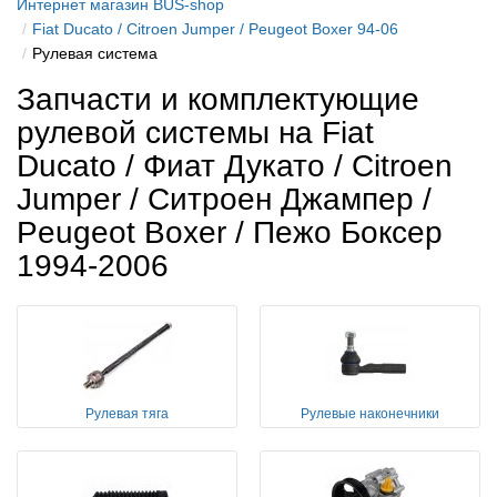
Интернет магазин BUS-shop
Fiat Ducato / Citroen Jumper / Peugeot Boxer 94-06
Рулевая система
Запчасти и комплектующие
рулевой системы на Fiat
Ducato / Фиат Дукато / Citroen
Jumper / Ситроен Джампер /
Peugeot Boxer / Пежо Боксер
1994-2006
Рулевая тяга
Рулевые наконечники