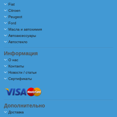
Fiat
Citroen
Peugeot
Ford
Масла и автохимия
Автоаксессуары
Автостекло
Информация
О нас
Контакты
Новости / статьи
Сертификаты
Дополнительно
Доставка