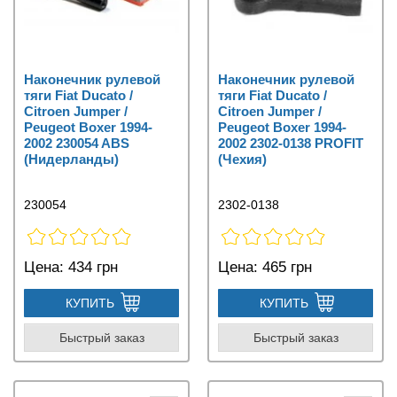
Наконечник рулевой
Наконечник рулевой
тяги Fiat Ducato /
тяги Fiat Ducato /
Citroen Jumper /
Citroen Jumper /
Peugeot Boxer 1994-
Peugeot Boxer 1994-
2002 230054 ABS
2002 2302-0138 PROFIT
(Нидерланды)
(Чехия)
230054
2302-0138
Цена:
434 грн
Цена:
465 грн
КУПИТЬ
КУПИТЬ
Быстрый заказ
Быстрый заказ