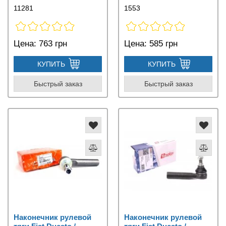
11281
1553
Цена:
763 грн
Цена:
585 грн
КУПИТЬ
КУПИТЬ
Быстрый заказ
Быстрый заказ
Наконечник рулевой
Наконечник рулевой