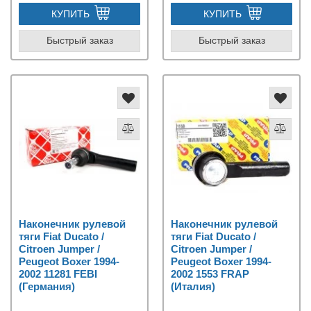
КУПИТЬ
КУПИТЬ
Быстрый заказ
Быстрый заказ
Наконечник рулевой
Наконечник рулевой
тяги Fiat Ducato /
тяги Fiat Ducato /
Citroen Jumper /
Citroen Jumper /
Peugeot Boxer 1994-
Peugeot Boxer 1994-
2002 11281 FEBI
2002 1553 FRAP
(Германия)
(Италия)