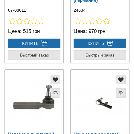
(Германия)
07-08611
24534
Цена:
515 грн
Цена:
970 грн
КУПИТЬ
КУПИТЬ
Быстрый заказ
Быстрый заказ