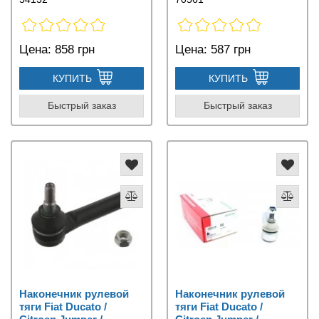
Цена:
858 грн
Цена:
587 грн
КУПИТЬ
КУПИТЬ
Быстрый заказ
Быстрый заказ
Наконечник рулевой
Наконечник рулевой
тяги Fiat Ducato /
тяги Fiat Ducato /