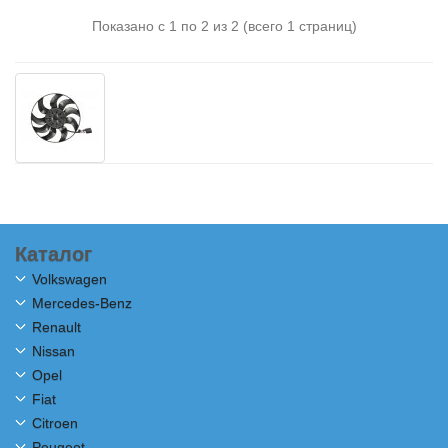
Показано с 1 по 2 из 2 (всего 1 страниц)
Каталог
Volkswagen
Mercedes-Benz
Renault
Nissan
Opel
Fiat
Citroen
Peugeot