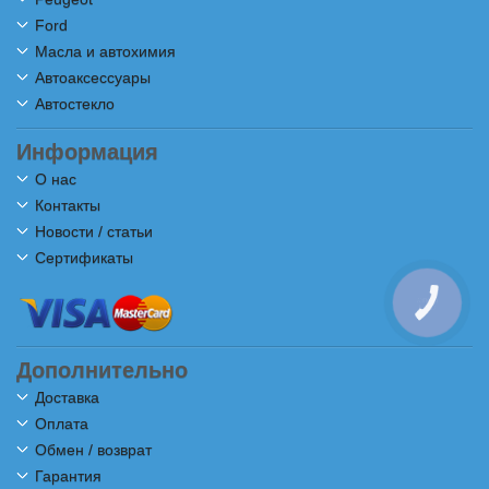
Ford
Масла и автохимия
Автоаксессуары
Автостекло
Информация
О нас
Контакты
Новости / статьи
Сертификаты
КНОПКА
СВЯЗИ
Дополнительно
Доставка
Оплата
Обмен / возврат
Гарантия