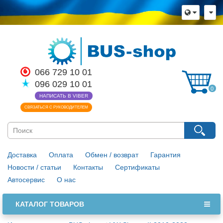
066 729 10 01
096 029 10 01
0
НАПИСАТЬ В VIBER
СВЯЗАТЬСЯ С РУКОВОДИТЕЛЕМ
Доставка
Оплата
Обмен / возврат
Гарантия
Новости / статьи
Контакты
Сертификаты
Автосервис
О нас
КАТАЛОГ ТОВАРОВ