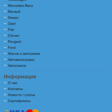
Mercedes-Benz
Renault
Nissan
Opel
Fiat
Citroen
Peugeot
Ford
Масла и автохимия
Автоаксессуары
Автостекло
Информация
О нас
Контакты
Новости / статьи
Сертификаты