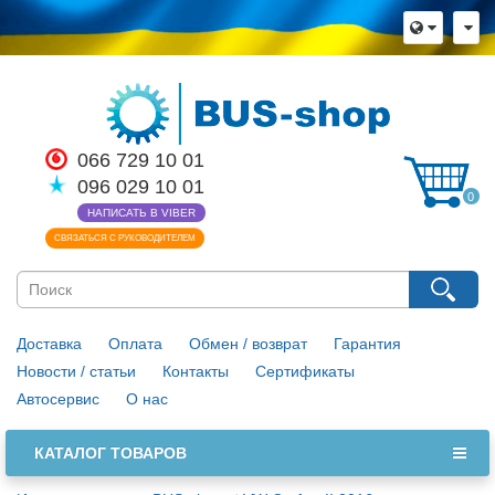
066 729 10 01
096 029 10 01
0
НАПИСАТЬ В VIBER
СВЯЗАТЬСЯ С РУКОВОДИТЕЛЕМ
Доставка
Оплата
Обмен / возврат
Гарантия
Новости / статьи
Контакты
Сертификаты
Автосервис
О нас
КАТАЛОГ ТОВАРОВ