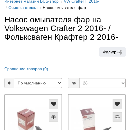
Интернет магазин BUS-shop
VW Crafter II 2016-
Очистка стекол
Насос омывателя фар
Насос омывателя фар на
Volkswagen Crafter 2 2016- /
Фольксваген Крафтер 2 2016-
Фильтр
Сравнение товаров (0)