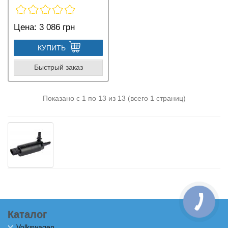
Цена:
3 086 грн
КУПИТЬ
Быстрый заказ
Показано с 1 по 13 из 13 (всего 1 страниц)
Каталог
Volkswagen