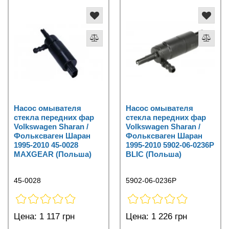
Насос омывателя
Насос омывателя
стекла передних фар
стекла передних фар
Volkswagen Sharan /
Volkswagen Sharan /
Фольксваген Шаран
Фольксваген Шаран
1995-2010 45-0028
1995-2010 5902-06-0236P
MAXGEAR (Польша)
BLIC (Польша)
45-0028
5902-06-0236P
Цена:
1 117 грн
Цена:
1 226 грн