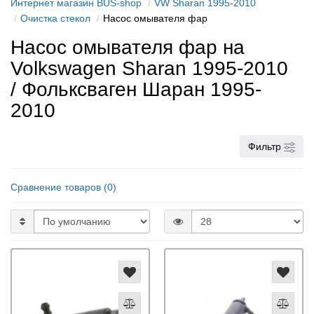
Интернет магазин BUS-shop
VW Sharan 1995-2010
Очистка стекол
Насос омывателя фар
Насос омывателя фар на
Volkswagen Sharan 1995-2010
/ Фольксваген Шаран 1995-
2010
Фильтр
Сравнение товаров (0)