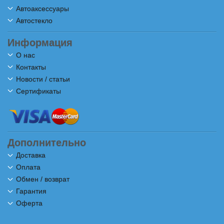
Автоаксессуары
Автостекло
Информация
О нас
Контакты
Новости / статьи
Сертификаты
Дополнительно
Доставка
Оплата
Обмен / возврат
Гарантия
Оферта