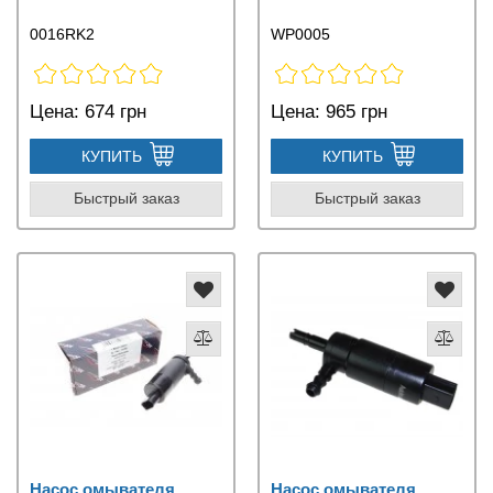
0016RK2
WP0005
Цена:
674 грн
Цена:
965 грн
КУПИТЬ
КУПИТЬ
Быстрый заказ
Быстрый заказ
Насос омывателя
Насос омывателя