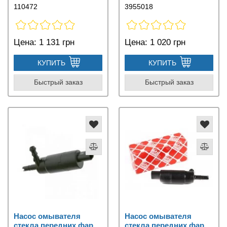
110472
3955018
Цена:
1 131 грн
Цена:
1 020 грн
КУПИТЬ
КУПИТЬ
Быстрый заказ
Быстрый заказ
Насос омывателя
Насос омывателя
стекла передних фар
стекла передних фар