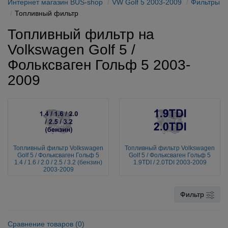
Интернет магазин BUS-shop
VW Golf 5 2003-2009
Фильтры
Топливный фильтр
Топливный фильтр на
Volkswagen Golf 5 /
Фольксваген Гольф 5 2003-
2009
Топливный фильтр Volkswagen
Топливный фильтр Volkswagen
Golf 5 / Фольксваген Гольф 5
Golf 5 / Фольксваген Гольф 5
1.4 / 1.6 / 2.0 / 2.5 / 3.2 (бензин)
1.9TDI / 2.0TDI 2003-2009
2003-2009
Фильтр
Сравнение товаров (0)