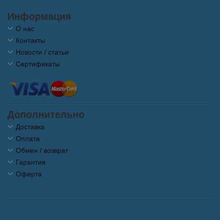
Информация
О нас
Контакты
Новости / статьи
Сертификаты
Дополнительно
Доставка
Оплата
Обмен / возврат
Гарантия
Оферта