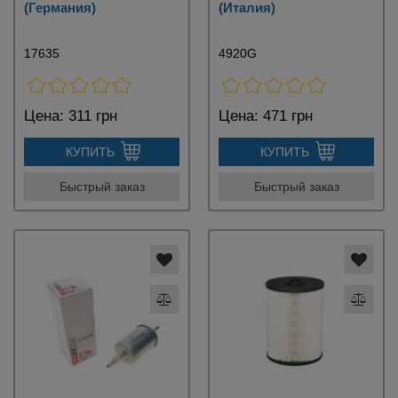
(Германия)
(Италия)
17635
4920G
Цена:
311 грн
Цена:
471 грн
КУПИТЬ
КУПИТЬ
Быстрый заказ
Быстрый заказ