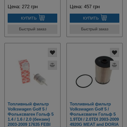
Цена:
272 грн
Цена:
457 грн
КУПИТЬ
КУПИТЬ
Быстрый заказ
Быстрый заказ
Топливный фильтр
Топливный фильтр
Volkswagen Golf 5 /
Volkswagen Golf 5 /
Фольксваген Гольф 5
Фольксваген Гольф 5
1.4 / 1.6 / 2.0 (бензин)
1.9TDI / 2.0TDI 2003-2009
2003-2009 17635 FEBI
4920G MEAT and DORIA