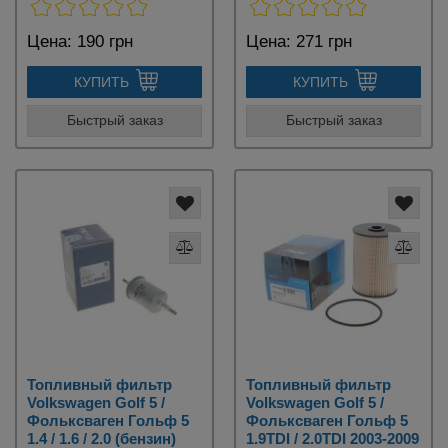
Цена:
190 грн
Цена:
271 грн
КУПИТЬ
КУПИТЬ
Быстрый заказ
Быстрый заказ
Топливный фильтр
Топливный фильтр
Volkswagen Golf 5 /
Volkswagen Golf 5 /
Фольксваген Гольф 5
Фольксваген Гольф 5
1.4 / 1.6 / 2.0 (бензин)
1.9TDI / 2.0TDI 2003-2009