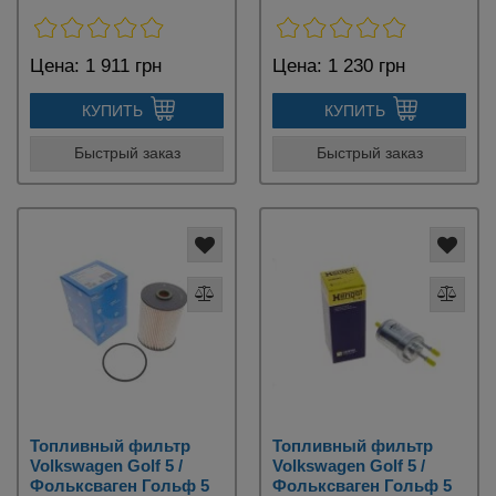
Цена:
1 911 грн
Цена:
1 230 грн
КУПИТЬ
КУПИТЬ
Быстрый заказ
Быстрый заказ
Топливный фильтр
Топливный фильтр
Volkswagen Golf 5 /
Volkswagen Golf 5 /
Фольксваген Гольф 5
Фольксваген Гольф 5