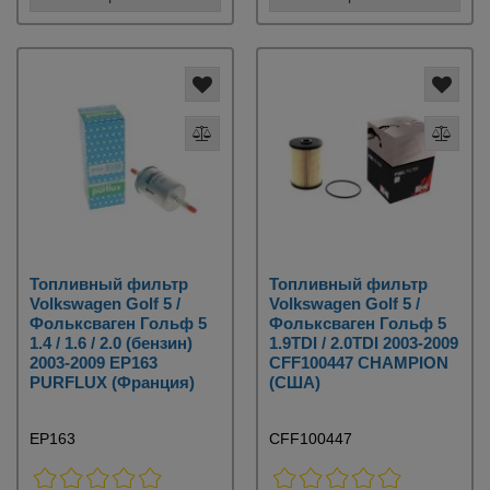
Топливный фильтр
Топливный фильтр
Volkswagen Golf 5 /
Volkswagen Golf 5 /
Фольксваген Гольф 5
Фольксваген Гольф 5
1.4 / 1.6 / 2.0 (бензин)
1.9TDI / 2.0TDI 2003-2009
2003-2009 EP163
CFF100447 CHAMPION
PURFLUX (Франция)
(США)
EP163
CFF100447