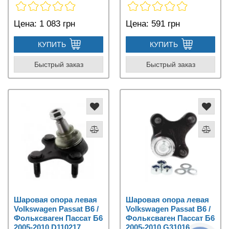
Цена:
1 083 грн
Цена:
591 грн
КУПИТЬ
КУПИТЬ
Быстрый заказ
Быстрый заказ
Шаровая опора левая
Шаровая опора левая
Volkswagen Passat B6 /
Volkswagen Passat B6 /
Фольксваген Пассат Б6
Фольксваген Пассат Б6
2005-2010 D110217
2005-2010 G31016