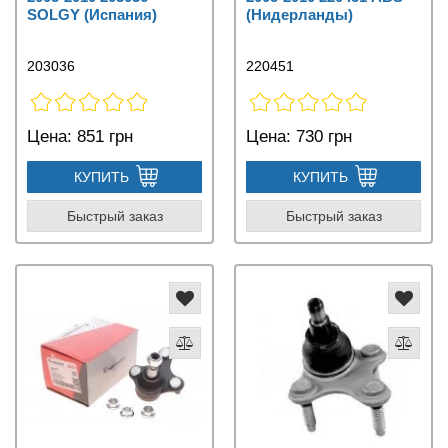
SOLGY (Испания)
(Нидерланды)
203036
220451
Цена:
851 грн
Цена:
730 грн
КУПИТЬ
КУПИТЬ
Быстрый заказ
Быстрый заказ