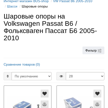
Интернет магазин BUS-shop
VW Passat B6 2005-2010
Шасси
Шаровые опоры
Шаровые опоры на
Volkswagen Passat B6 /
Фольксваген Пассат Б6 2005-
2010
Фильтр
Сравнение товаров (0)