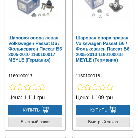
Шаровая опора левая
Шаровая опора правая
Volkswagen Passat B6 /
Volkswagen Passat B6 /
Фольксваген Пассат Б6
Фольксваген Пассат Б6
2005-2010 1160100017
2005-2010 1160100018
MEYLE (Германия)
MEYLE (Германия)
1160100017
1160100018
Цена:
1 111 грн
Цена:
1 109 грн
КУПИТЬ
КУПИТЬ
Быстрый заказ
Быстрый заказ