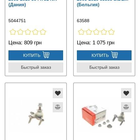
(Дания)
(Бельгия)
5044751
63588
Цена:
809 грн
Цена:
1 075 грн
КУПИТЬ
КУПИТЬ
Быстрый заказ
Быстрый заказ