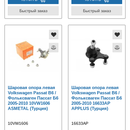
Быстрый заказ
Быстрый заказ
Шаровая опора левая
Шаровая опора левая
Volkswagen Passat B6 /
Volkswagen Passat B6 /
Фольксваген Пассат Б6
Фольксваген Пассат Б6
2005-2010 10VW1606
2005-2010 16633AP
ASMETAL (Турция)
APPLUS (Турция)
10VW1606
16633AP