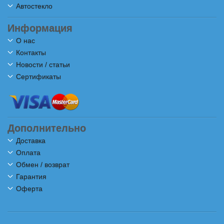
Автостекло
Информация
О нас
Контакты
Новости / статьи
Сертификаты
Дополнительно
Доставка
Оплата
Обмен / возврат
Гарантия
Оферта