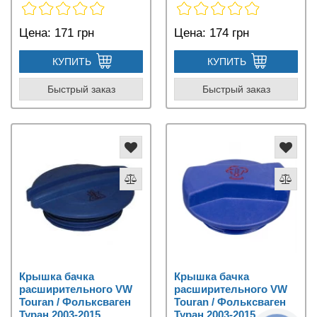
Цена:
171 грн
Цена:
174 грн
КУПИТЬ
КУПИТЬ
Быстрый заказ
Быстрый заказ
Крышка бачка
Крышка бачка
расширительного VW
расширительного VW
Touran / Фольксваген
Touran / Фольксваген
Туран 2003-2015
Туран 2003-2015