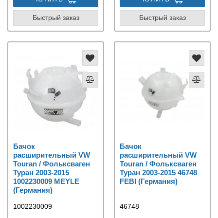
Быстрый заказ
Быстрый заказ
Бачок
Бачок
расширительный VW
расширительный VW
Touran / Фольксваген
Touran / Фольксваген
Туран 2003-2015
Туран 2003-2015 46748
1002230009 MEYLE
FEBI (Германия)
(Германия)
1002230009
46748