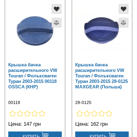
Крышка бачка
Крышка бачка
расширительного VW
расширительного VW
Touran / Фольксваген
Touran / Фольксваген
Туран 2003-2015 00118
Туран 2003-2015 28-0125
OSSCA (КНР)
MAXGEAR (Польша)
00118
28-0125
Цена:
147 грн
Цена:
162 грн
КУПИТЬ
КУПИТЬ