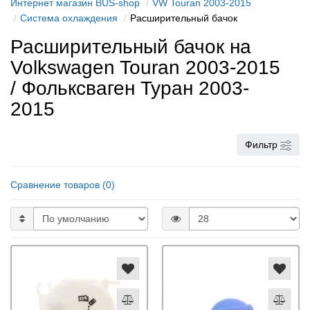
Интернет магазин BUS-shop
VW Touran 2003-2015
Cистема охлаждения
Расширительный бачок
Расширительный бачок на
Volkswagen Touran 2003-2015
/ Фольксваген Туран 2003-
2015
Фильтр
Сравнение товаров (0)