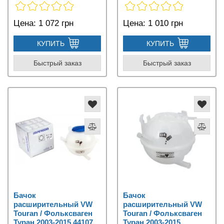
Цена:
1 072 грн
Цена:
1 010 грн
КУПИТЬ
КУПИТЬ
Быстрый заказ
Быстрый заказ
Бачок
Бачок
расширительный VW
расширительный VW
Touran / Фольксваген
Touran / Фольксваген
Туран 2003-2015 44107
Туран 2003-2015