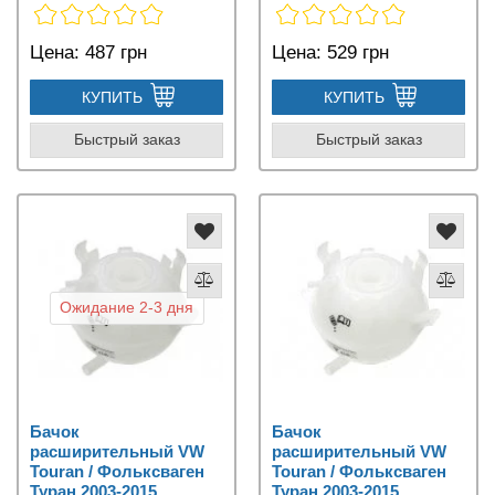
Цена:
487 грн
Цена:
529 грн
КУПИТЬ
КУПИТЬ
Быстрый заказ
Быстрый заказ
Ожидание 2-3 дня
Бачок
Бачок
расширительный VW
расширительный VW
Touran / Фольксваген
Touran / Фольксваген
Туран 2003-2015
Туран 2003-2015