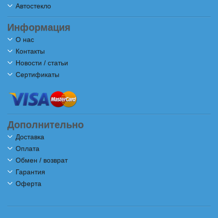
Автостекло
Информация
О нас
Контакты
Новости / статьи
Сертификаты
Дополнительно
Доставка
Оплата
Обмен / возврат
Гарантия
Оферта