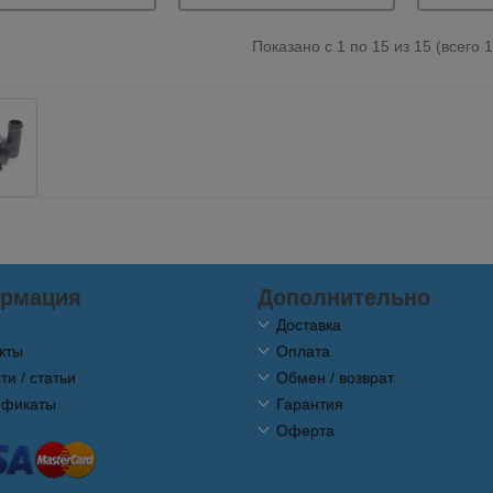
Показано с 1 по 15 из 15 (всего 
рмация
Дополнительно
Доставка
кты
Оплата
ти / статьи
Обмен / возврат
ификаты
Гарантия
Оферта