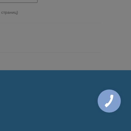
1 страниц)