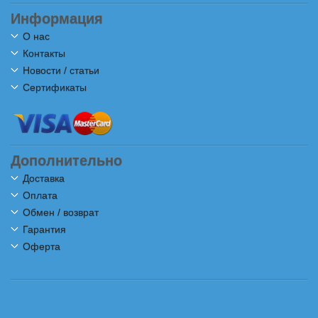
Информация
О нас
Контакты
Новости / статьи
Сертификаты
Дополнительно
Доставка
Оплата
Обмен / возврат
Гарантия
Оферта