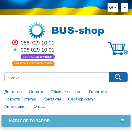
066 729 10 01
096 029 10 01
0
НАПИСАТЬ В VIBER
СВЯЗАТЬСЯ С РУКОВОДИТЕЛЕМ
Доставка
Оплата
Обмен / возврат
Гарантия
Новости / статьи
Контакты
Сертификаты
Автосервис
О нас
КАТАЛОГ ТОВАРОВ