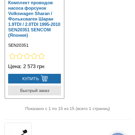
Комплект проводов
насоса форсунок
Volkswagen Sharan /
Фольксваген Шаран
1.9TDI / 2.0TDI 1995-2010
SEN20351 SENCOM
(Япония)
SEN20351
Цена:
2 573 грн
КУПИТЬ
Быстрый заказ
Показано с 1 по 15 из 15 (всего 1 страниц)