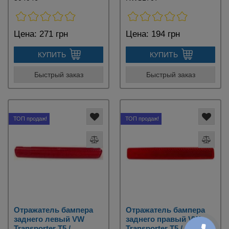
Цена:
271 грн
Цена:
194 грн
КУПИТЬ
КУПИТЬ
Быстрый заказ
Быстрый заказ
ТОП продаж!
ТОП продаж!
Отражатель бампера
Отражатель бампера
заднего левый VW
заднего правый VW
Transporter T5 /
Transporter T5 /