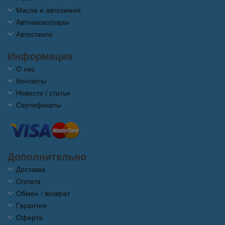
Масла и автохимия
Автоаксессуары
Автостекло
Информация
О нас
Контакты
Новости / статьи
Сертификаты
Дополнительно
Доставка
Оплата
Обмен / возврат
Гарантия
Оферта