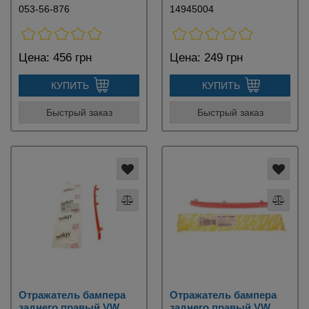
053-56-876
14945004
Цена:
456 грн
Цена:
249 грн
КУПИТЬ
КУПИТЬ
Быстрый заказ
Быстрый заказ
Отражатель бампера
Отражатель бампера
заднего правый VW
заднего правый VW