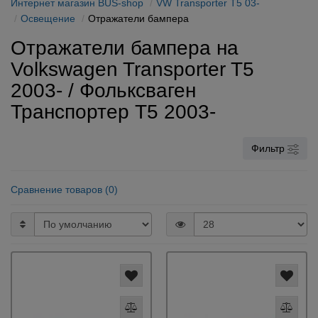
Интернет магазин BUS-shop
VW Transporter T5 03-
Освещение
Отражатели бампера
Отражатели бампера на
Volkswagen Transporter T5
2003- / Фольксваген
Транспортер Т5 2003-
Фильтр
Сравнение товаров (0)