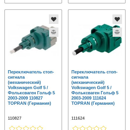
Переключатель стоп-
Переключатель стоп-
сигнала
сигнала
(механический)
(механический)
Volkswagen Golf 5 /
Volkswagen Golf 5 /
Фольксваген Гольф 5
Фольксваген Гольф 5
2003-2009 110827
2003-2009 111624
TOPRAN (Германия)
TOPRAN (Германия)
110827
111624