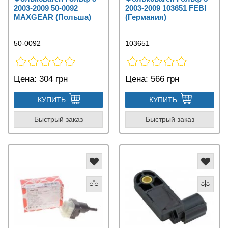
2003-2009 50-0092
2003-2009 103651 FEBI
MAXGEAR (Польша)
(Германия)
50-0092
103651
Цена:
304 грн
Цена:
566 грн
КУПИТЬ
КУПИТЬ
Быстрый заказ
Быстрый заказ