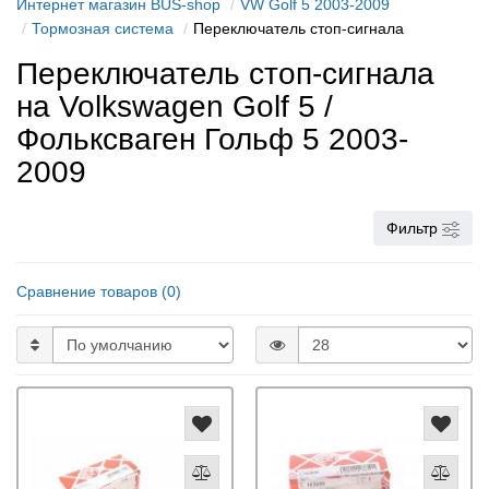
Интернет магазин BUS-shop
VW Golf 5 2003-2009
Тормозная система
Переключатель стоп-сигнала
Переключатель стоп-сигнала
на Volkswagen Golf 5 /
Фольксваген Гольф 5 2003-
2009
Фильтр
Сравнение товаров (0)