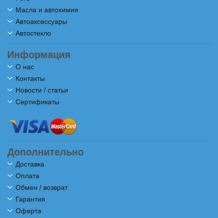
Масла и автохимия
Автоаксессуары
Автостекло
Информация
О нас
Контакты
Новости / статьи
Сертификаты
Дополнительно
Доставка
Оплата
Обмен / возврат
Гарантия
Оферта