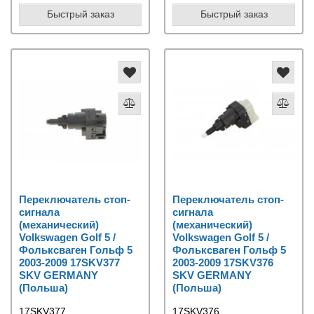
Быстрый заказ
Быстрый заказ
Переключатель стоп-
Переключатель стоп-
сигнала
сигнала
(механический)
(механический)
Volkswagen Golf 5 /
Volkswagen Golf 5 /
Фольксваген Гольф 5
Фольксваген Гольф 5
2003-2009 17SKV377
2003-2009 17SKV376
SKV GERMANY
SKV GERMANY
(Польша)
(Польша)
17SKV377
17SKV376