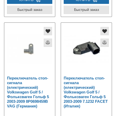
Быстрый заказ
Быстрый заказ
Переключатель стоп-
Переключатель стоп-
сигнала
сигнала
(електрический)
(електрический)
Volkswagen Golf 5 /
Volkswagen Golf 5 /
Фольксваген Гольф 5
Фольксваген Гольф 5
2003-2009 8P0698459B
2003-2009 7.1232 FACET
VAG (Германия)
(Италия)