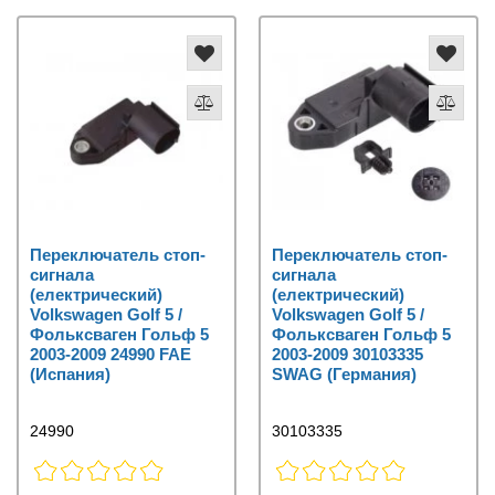
Переключатель стоп-
Переключатель стоп-
сигнала
сигнала
(електрический)
(електрический)
Volkswagen Golf 5 /
Volkswagen Golf 5 /
Фольксваген Гольф 5
Фольксваген Гольф 5
2003-2009 24990 FAE
2003-2009 30103335
(Испания)
SWAG (Германия)
24990
30103335