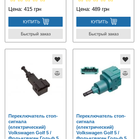
Цена:
415 грн
Цена:
489 грн
КУПИТЬ
КУПИТЬ
Быстрый заказ
Быстрый заказ
Переключатель стоп-
Переключатель стоп-
сигнала
сигнала
(електрический)
(електрический)
Volkswagen Golf 5 /
Volkswagen Golf 5 /
Фольксваген Гольф 5
Фольксваген Гольф 5