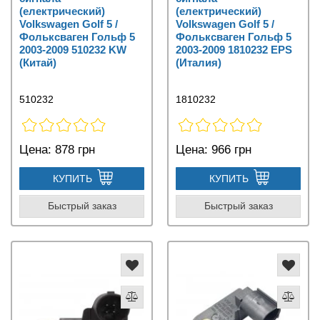
(електрический)
(електрический)
Volkswagen Golf 5 /
Volkswagen Golf 5 /
Фольксваген Гольф 5
Фольксваген Гольф 5
2003-2009 510232 KW
2003-2009 1810232 EPS
(Китай)
(Италия)
510232
1810232
Цена:
878 грн
Цена:
966 грн
КУПИТЬ
КУПИТЬ
Быстрый заказ
Быстрый заказ