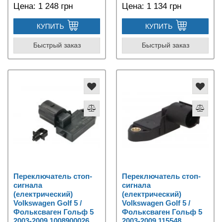
Цена:
1 248 грн
Цена:
1 134 грн
КУПИТЬ
КУПИТЬ
Быстрый заказ
Быстрый заказ
Переключатель стоп-
Переключатель стоп-
сигнала
сигнала
(електрический)
(електрический)
Volkswagen Golf 5 /
Volkswagen Golf 5 /
Фольксваген Гольф 5
Фольксваген Гольф 5
2003-2009 1008900026
2003-2009 115548