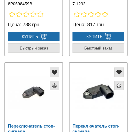
8P0698459B
7.1232
Цена:
738 грн
Цена:
817 грн
КУПИТЬ
КУПИТЬ
Быстрый заказ
Быстрый заказ
Переключатель стоп-
Переключатель стоп-
сигнала
сигнала