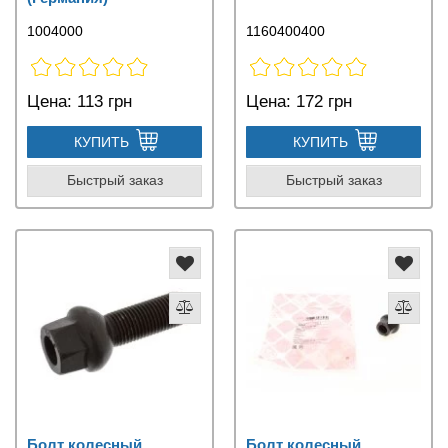
1004000
1160400400
Цена:
113 грн
Цена:
172 грн
КУПИТЬ
КУПИТЬ
Быстрый заказ
Быстрый заказ
Болт колесный
Болт колесный