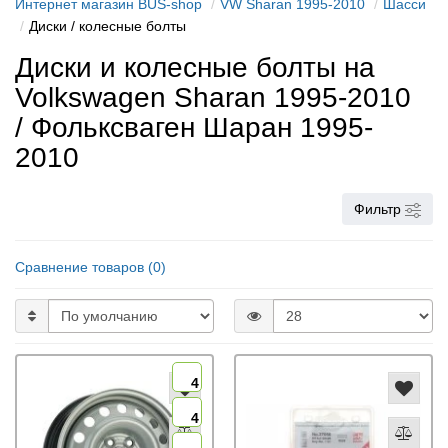
Интернет магазин BUS-shop
VW Sharan 1995-2010
Шасси
Диски / колесные болты
Диски и колесные болты на
Volkswagen Sharan 1995-2010
/ Фольксваген Шаран 1995-
2010
Фильтр
Сравнение товаров (0)
4
4