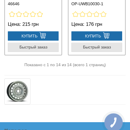
46646
OP-UWB10030-1
Цена:
215 грн
Цена:
176 грн
КУПИТЬ
КУПИТЬ
Быстрый заказ
Быстрый заказ
Показано с 1 по 14 из 14 (всего 1 страниц)