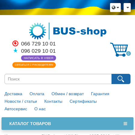
066 729 10 01
096 029 10 01
0
НАПИСАТЬ В VIBER
СВЯЗАТЬСЯ С РУКОВОДИТЕЛЕМ
Доставка
Оплата
Обмен / возврат
Гарантия
Новости / статьи
Контакты
Сертификаты
Автосервис
О нас
КАТАЛОГ ТОВАРОВ