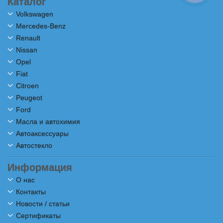
Каталог
Volkswagen
Mercedes-Benz
Renault
Nissan
Opel
Fiat
Citroen
Peugeot
Ford
Масла и автохимия
Автоаксессуары
Автостекло
Информация
О нас
Контакты
Новости / статьи
Сертификаты