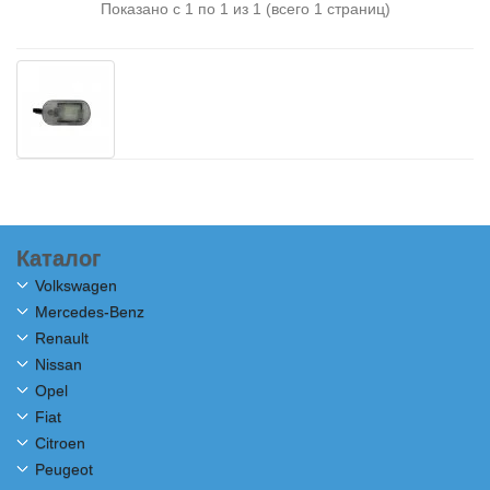
Показано с 1 по 1 из 1 (всего 1 страниц)
Каталог
Volkswagen
Mercedes-Benz
Renault
Nissan
Opel
Fiat
Citroen
Peugeot