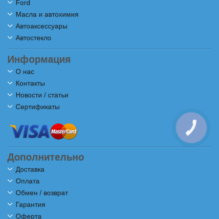
Ford
Масла и автохимия
Автоаксессуары
Автостекло
Информация
О нас
Контакты
Новости / статьи
Сертификаты
КНОПКА
СВЯЗИ
Дополнительно
Доставка
Оплата
Обмен / возврат
Гарантия
Оферта