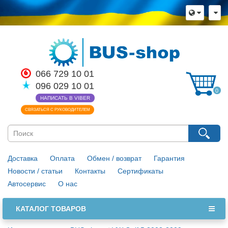
066 729 10 01
096 029 10 01
0
НАПИСАТЬ В VIBER
СВЯЗАТЬСЯ С РУКОВОДИТЕЛЕМ
Доставка
Оплата
Обмен / возврат
Гарантия
Новости / статьи
Контакты
Сертификаты
Автосервис
О нас
КАТАЛОГ ТОВАРОВ