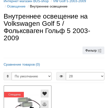
Интернет магазин BUS-shop
VW Golf 5 2003-2009
Освещение
Внутреннее освещение
Внутреннее освещение на
Volkswagen Golf 5 /
Фольксваген Гольф 5 2003-
2009
Фильтр
Сравнение товаров (0)
Спеццена