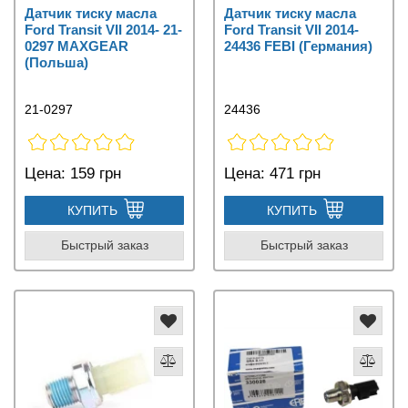
Датчик тиску масла
Датчик тиску масла
Ford Transit VII 2014- 21-
Ford Transit VII 2014-
0297 MAXGEAR
24436 FEBI (Германия)
(Польша)
21-0297
24436
Цена:
159 грн
Цена:
471 грн
КУПИТЬ
КУПИТЬ
Быстрый заказ
Быстрый заказ