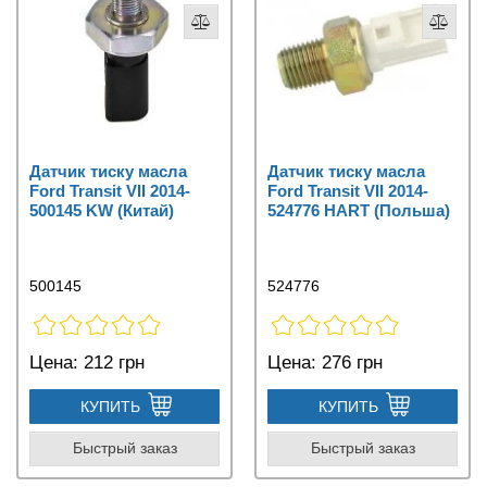
Датчик тиску масла
Датчик тиску масла
Ford Transit VII 2014-
Ford Transit VII 2014-
500145 KW (Китай)
524776 HART (Польша)
500145
524776
Цена:
212 грн
Цена:
276 грн
КУПИТЬ
КУПИТЬ
Быстрый заказ
Быстрый заказ