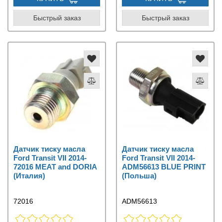
Быстрый заказ
Быстрый заказ
Датчик тиску масла
Датчик тиску масла
Ford Transit VII 2014-
Ford Transit VII 2014-
72016 MEAT and DORIA
ADM56613 BLUE PRINT
(Италия)
(Польша)
72016
ADM56613