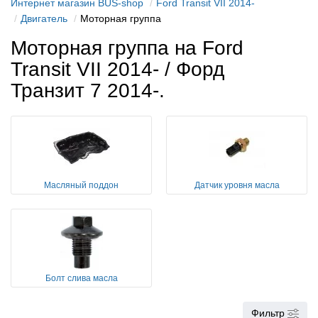
Интернет магазин BUS-shop
Ford Transit VII 2014-
Двигатель
Моторная группа
Моторная группа на Ford
Transit VII 2014- / Форд
Транзит 7 2014-.
Масляный поддон
Датчик уровня масла
Болт слива масла
Фильтр