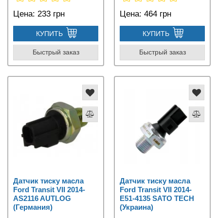
Цена:
233 грн
Цена:
464 грн
КУПИТЬ
КУПИТЬ
Быстрый заказ
Быстрый заказ
Датчик тиску масла
Датчик тиску масла
Ford Transit VII 2014-
Ford Transit VII 2014-
AS2116 AUTLOG
E51-4135 SATO TECH
(Германия)
(Украина)