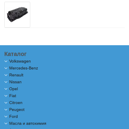
Каталог
Volkswagen
Mercedes-Benz
Renault
Nissan
Opel
Fiat
Citroen
Peugeot
Ford
Масла и автохимия