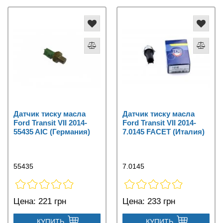
Датчик тиску масла
Датчик тиску масла
Ford Transit VII 2014-
Ford Transit VII 2014-
55435 AIC (Германия)
7.0145 FACET (Италия)
55435
7.0145
Цена:
221 грн
Цена:
233 грн
КУПИТЬ
КУПИТЬ