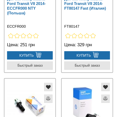
Ford Transit VII 2014-
Ford Transit VII 2014-
ECCFR000 NTY
FT80147 Fast (Италия)
(Польша)
ECCFR000
FT80147
Цена:
251 грн
Цена:
329 грн
КУПИТЬ
КУПИТЬ
Быстрый заказ
Быстрый заказ