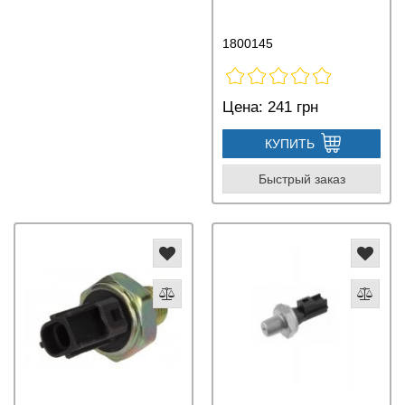
1800145
Цена:
241 грн
КУПИТЬ
Быстрый заказ