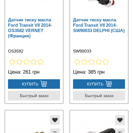
Датчик тиску масла
Датчик тиску масла
Ford Transit VII 2014-
Ford Transit VII 2014-
OS3582 VERNET
SW90033 DELPHI (США)
(Франция)
OS3582
SW90033
Цена:
261 грн
Цена:
385 грн
КУПИТЬ
КУПИТЬ
Быстрый заказ
Быстрый заказ