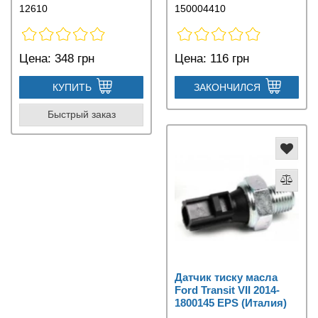
12610
150004410
Цена:
348 грн
Цена:
116 грн
КУПИТЬ
ЗАКОНЧИЛСЯ
Быстрый заказ
Датчик тиску масла
Ford Transit VII 2014-
1800145 EPS (Италия)