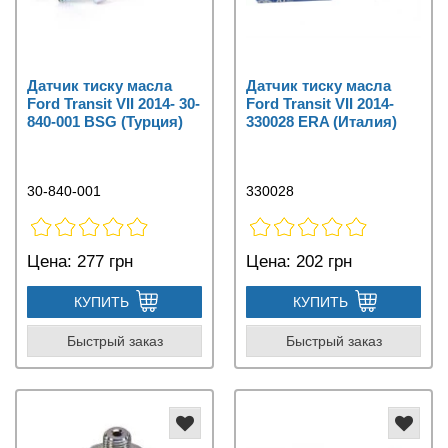
Датчик тиску масла
Датчик тиску масла
Ford Transit VII 2014- 30-
Ford Transit VII 2014-
840-001 BSG (Турция)
330028 ERA (Италия)
30-840-001
330028
Цена:
277 грн
Цена:
202 грн
КУПИТЬ
КУПИТЬ
Быстрый заказ
Быстрый заказ