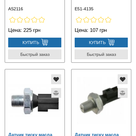
AS2116
E51-4135
Цена:
225 грн
Цена:
107 грн
КУПИТЬ
КУПИТЬ
Быстрый заказ
Быстрый заказ
Датчик тиску масла
Датчик тиску масла