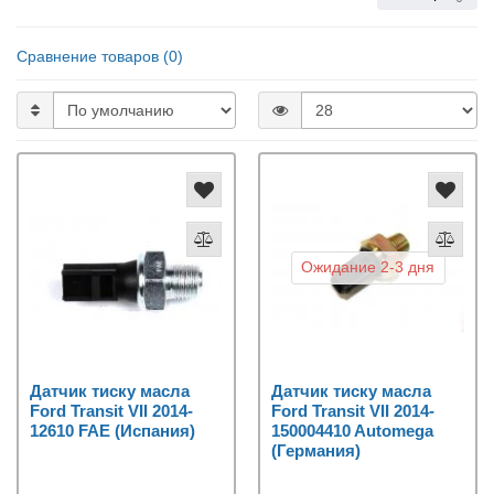
Сравнение товаров (0)
Ожидание 2-3 дня
Датчик тиску масла
Датчик тиску масла
Ford Transit VII 2014-
Ford Transit VII 2014-
12610 FAE (Испания)
150004410 Automega
(Германия)