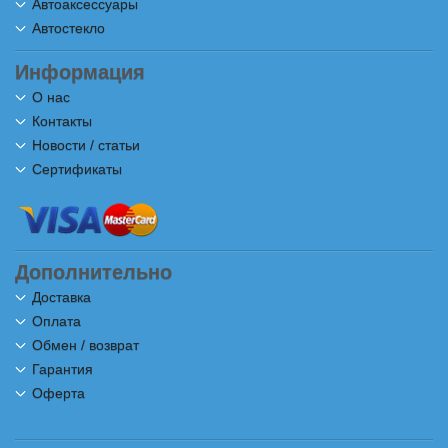
Автоаксессуары
Автостекло
Информация
О нас
Контакты
Новости / статьи
Сертификаты
Дополнительно
Доставка
Оплата
Обмен / возврат
Гарантия
Оферта