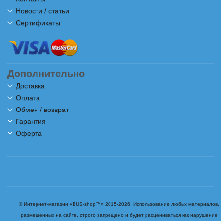
Новости / статьи
Сертификаты
Дополнительно
Доставка
Оплата
Обмен / возврат
Гарантия
Оферта
© Интернет-магазин «BUS-shop™» 2015-2026. Использование любых материалов,
размещенных на сайте, строго запрещено и будет расцениваться как нарушение