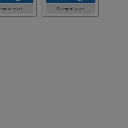
стрый заказ
Быстрый заказ