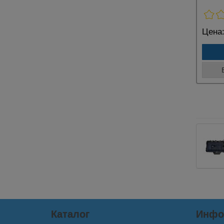
Цена
Каталог
Инфо