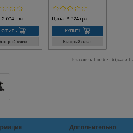
:
2 004 грн
Цена:
3 724 грн
КУПИТЬ
КУПИТЬ
Быстрый заказ
Быстрый заказ
Показано с 1 по 6 из 6 (всего 1
рмация
Дополнительно