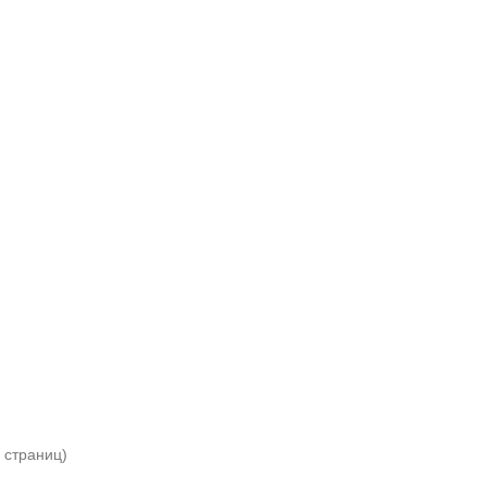
1 страниц)