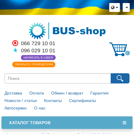
066 729 10 01
096 029 10 01
0
НАПИСАТЬ В VIBER
СВЯЗАТЬСЯ С РУКОВОДИТЕЛЕМ
Доставка
Оплата
Обмен / возврат
Гарантия
Новости / статьи
Контакты
Сертификаты
Автосервис
О нас
КАТАЛОГ ТОВАРОВ