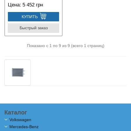
Цена:
5 452 грн
КУПИТЬ
Быстрый заказ
Показано с 1 по 9 из 9 (всего 1 страниц)
Каталог
Volkswagen
Mercedes-Benz