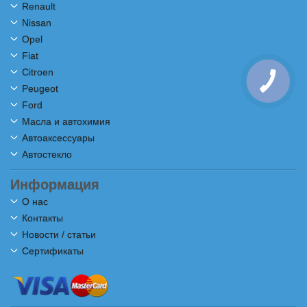
Renault
Nissan
Opel
Fiat
Citroen
Peugeot
Ford
Масла и автохимия
Автоаксессуары
Автостекло
Информация
О нас
Контакты
Новости / статьи
Сертификаты