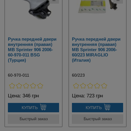
Ручка передней двери
Ручка передней двери
внутренняя (правая)
внутренняя (правая)
MB Sprinter 906 2006-
MB Sprinter 906 2006-
60-970-011 BSG
60/223 MIRAGLIO
(Турция)
(Италия)
60-970-011
60/223
Цена:
346 грн
Цена:
723 грн
КУПИТЬ
КУПИТЬ
Быстрый заказ
Быстрый заказ