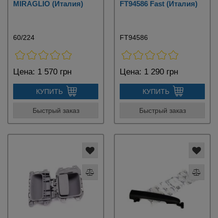
MIRAGLIO (Италия)
FT94586 Fast (Италия)
60/224
FT94586
Цена:
1 570 грн
Цена:
1 290 грн
КУПИТЬ
КУПИТЬ
Быстрый заказ
Быстрый заказ