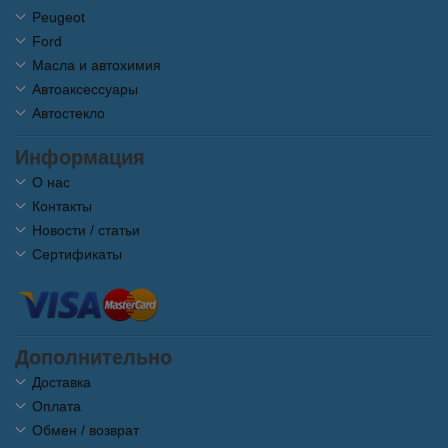
Peugeot
Ford
Масла и автохимия
Автоаксессуары
Автостекло
Информация
О нас
Контакты
Новости / статьи
Сертификаты
Дополнительно
Доставка
Оплата
Обмен / возврат