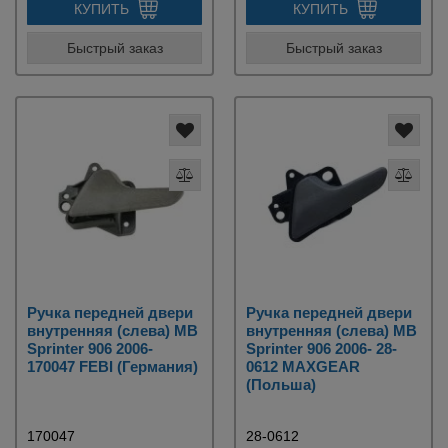
КУПИТЬ
КУПИТЬ
Быстрый заказ
Быстрый заказ
Ручка передней двери
Ручка передней двери
внутренняя (слева) MB
внутренняя (слева) MB
Sprinter 906 2006-
Sprinter 906 2006- 28-
170047 FEBI (Германия)
0612 MAXGEAR
(Польша)
170047
28-0612