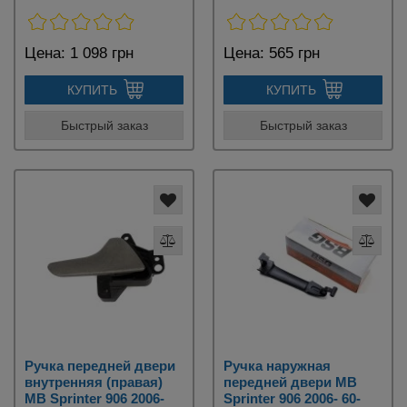
Цена:
1 098 грн
Цена:
565 грн
КУПИТЬ
КУПИТЬ
Быстрый заказ
Быстрый заказ
Ручка передней двери
Ручка наружная
внутренняя (правая)
передней двери MB
MB Sprinter 906 2006-
Sprinter 906 2006- 60-