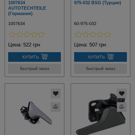
1007634
975-032 BSG (Турция)
AUTOTECHTEILE
(Германия)
1007634
60-975-032
Цена:
522 грн
Цена:
507 грн
КУПИТЬ
КУПИТЬ
Быстрый заказ
Быстрый заказ