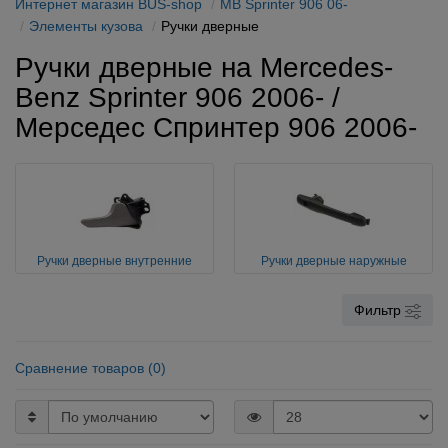
Интернет магазин BUS-shop
MB Sprinter 906 06-
Элементы кузова
Ручки дверные
Ручки дверные на Mercedes-
Benz Sprinter 906 2006- /
Мерседес Спринтер 906 2006-
Ручки дверные внутренние
Ручки дверные наружные
Фильтр
Сравнение товаров (0)