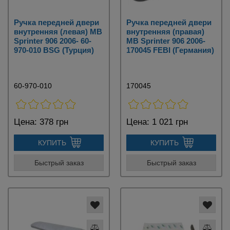
Ручка передней двери
Ручка передней двери
внутренняя (левая) MB
внутренняя (правая)
Sprinter 906 2006- 60-
MB Sprinter 906 2006-
970-010 BSG (Турция)
170045 FEBI (Германия)
60-970-010
170045
Цена:
378 грн
Цена:
1 021 грн
КУПИТЬ
КУПИТЬ
Быстрый заказ
Быстрый заказ