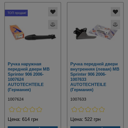
ТОП продаж!
Ручка наружная
Ручка передней двери
передней двери MB
внутренняя (левая) MB
Sprinter 906 2006-
Sprinter 906 2006-
1007624
1007633
AUTOTECHTEILE
AUTOTECHTEILE
(Германия)
(Германия)
1007624
1007633
Цена:
614 грн
Цена:
522 грн