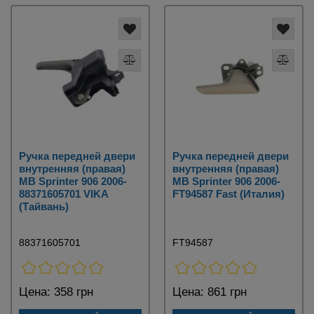
Ручка передней двери
Ручка передней двери
внутренняя (правая)
внутренняя (правая)
MB Sprinter 906 2006-
MB Sprinter 906 2006-
88371605701 VIKA
FT94587 Fast (Италия)
(Тайвань)
88371605701
FT94587
Цена:
358 грн
Цена:
861 грн