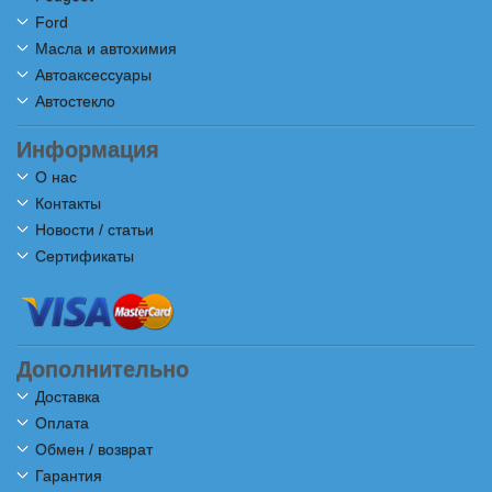
Ford
Масла и автохимия
Автоаксессуары
Автостекло
Информация
О нас
Контакты
Новости / статьи
Сертификаты
Дополнительно
Доставка
Оплата
Обмен / возврат
Гарантия