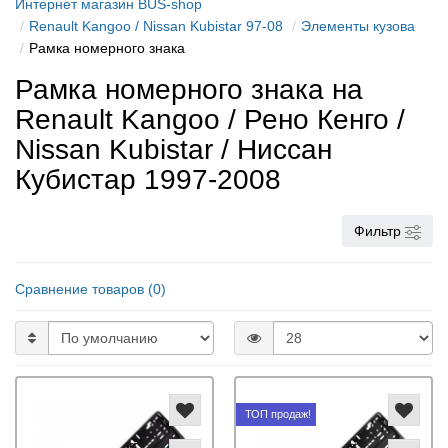
Интернет магазин BUS-shop
Renault Kangoo / Nissan Kubistar 97-08
Элементы кузова
Рамка номерного знака
Рамка номерного знака на
Renault Kangoo / Рено Кенго /
Nissan Kubistar / Ниссан
Кубистар 1997-2008
Фильтр
Сравнение товаров (0)
ТОП продаж!