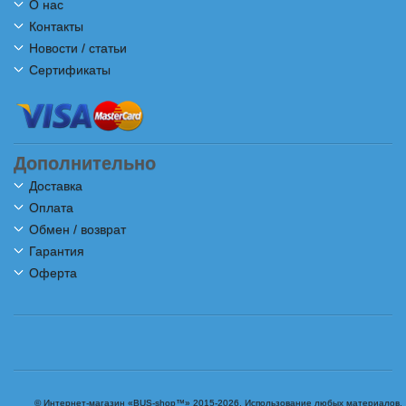
О нас
Контакты
Новости / статьи
Сертификаты
Дополнительно
Доставка
Оплата
Обмен / возврат
Гарантия
Оферта
© Интернет-магазин «BUS-shop™» 2015-2026. Использование любых материалов,