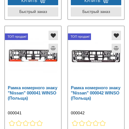
КУПИТЬ
КУПИТЬ
Быстрый заказ
Быстрый заказ
ТОП продаж!
ТОП продаж!
Рамка номерного знаку
Рамка номерного знаку
"Nissan" 000041 WINSO
"Nissan" 000042 WINSO
(Польща)
(Польща)
000041
000042