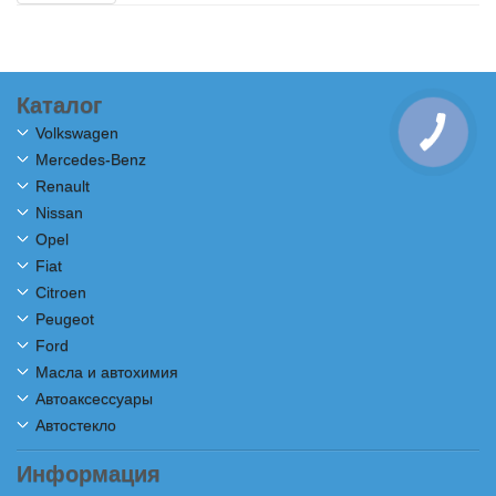
Каталог
Volkswagen
Mercedes-Benz
Renault
Nissan
Opel
Fiat
Citroen
Peugeot
Ford
Масла и автохимия
Автоаксессуары
Автостекло
Информация