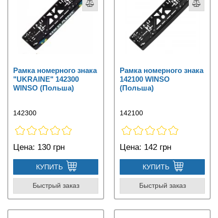
Рамка номерного знака
Рамка номерного знака
"UKRAINE" 142300
142100 WINSO
WINSO (Польша)
(Польша)
142300
142100
Цена:
130 грн
Цена:
142 грн
КУПИТЬ
КУПИТЬ
Быстрый заказ
Быстрый заказ