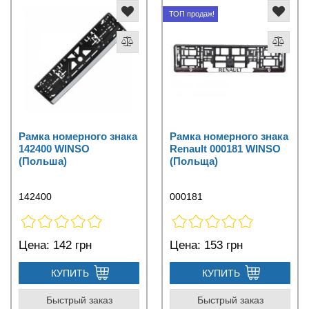
ТОП продаж!
Рамка номерного знака
Рамка номерного знака
142400 WINSO
Renault 000181 WINSO
(Польша)
(Польща)
142400
000181
Цена:
142 грн
Цена:
153 грн
КУПИТЬ
КУПИТЬ
Быстрый заказ
Быстрый заказ