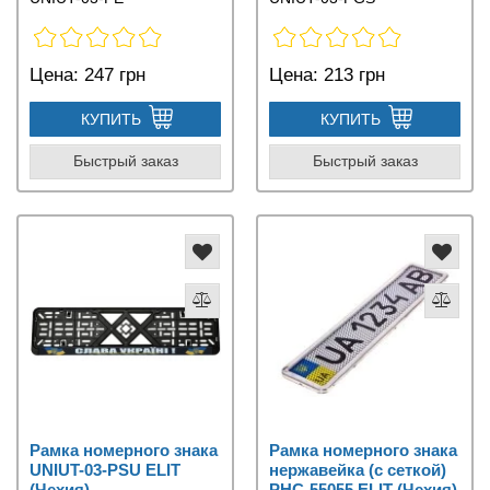
Цена:
247 грн
Цена:
213 грн
КУПИТЬ
КУПИТЬ
Быстрый заказ
Быстрый заказ
Рамка номерного знака
Рамка номерного знака
UNIUT-03-PSU ELIT
нержавейка (с сеткой)
(Чехия)
PHC-55055 ELIT (Чехия)