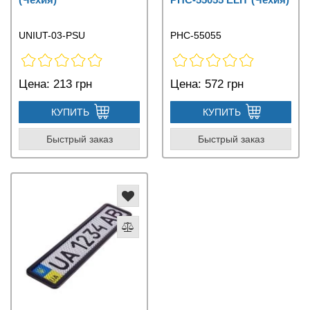
UNIUT-03-PSU
PHC-55055
Цена:
213 грн
Цена:
572 грн
КУПИТЬ
КУПИТЬ
Быстрый заказ
Быстрый заказ