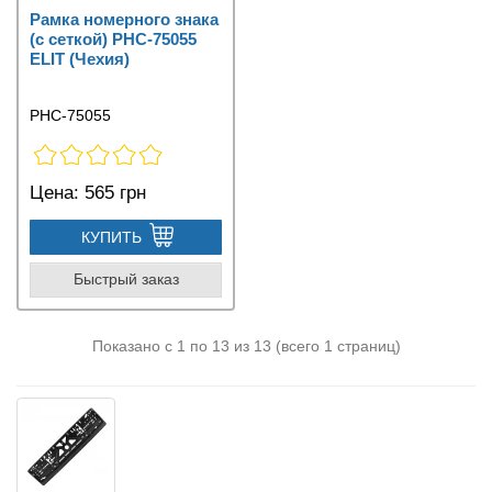
Рамка номерного знака
(с сеткой) PHC-75055
ELIT (Чехия)
PHC-75055
Цена:
565 грн
КУПИТЬ
Быстрый заказ
Показано с 1 по 13 из 13 (всего 1 страниц)