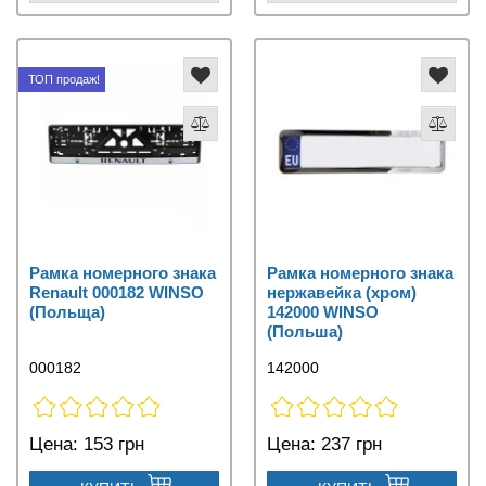
ТОП продаж!
Рамка номерного знака
Рамка номерного знака
Renault 000182 WINSO
нержавейка (хром)
(Польща)
142000 WINSO
(Польша)
000182
142000
Цена:
153 грн
Цена:
237 грн