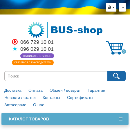
066 729 10 01
096 029 10 01
0
НАПИСАТЬ В VIBER
СВЯЗАТЬСЯ С РУКОВОДИТЕЛЕМ
Доставка
Оплата
Обмен / возврат
Гарантия
Новости / статьи
Контакты
Сертификаты
Автосервис
О нас
КАТАЛОГ ТОВАРОВ