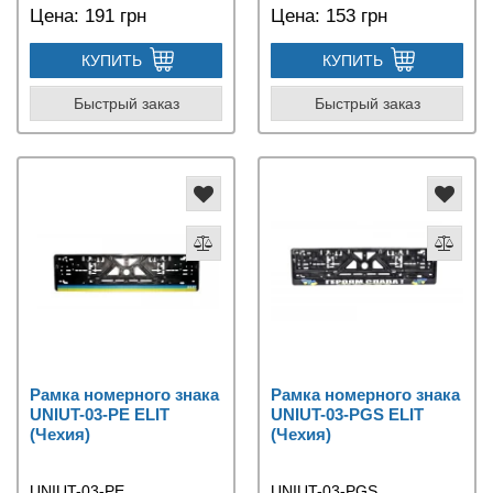
Цена:
191 грн
Цена:
153 грн
КУПИТЬ
КУПИТЬ
Быстрый заказ
Быстрый заказ
Рамка номерного знака
Рамка номерного знака
UNIUT-03-PE ELIT
UNIUT-03-PGS ELIT
(Чехия)
(Чехия)
UNIUT-03-PE
UNIUT-03-PGS