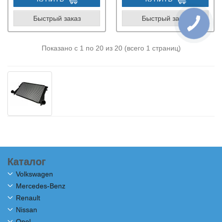
Быстрый заказ
Быстрый заказ
Показано с 1 по 20 из 20 (всего 1 страниц)
Каталог
Volkswagen
Mercedes-Benz
Renault
Nissan
Opel