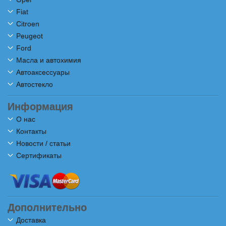
Fiat
Citroen
Peugeot
Ford
Масла и автохимия
Автоаксессуары
Автостекло
Информация
О нас
Контакты
Новости / статьи
Сертификаты
Дополнительно
Доставка