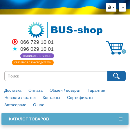
066 729 10 01
096 029 10 01
0
НАПИСАТЬ В VIBER
СВЯЗАТЬСЯ С РУКОВОДИТЕЛЕМ
Доставка
Оплата
Обмен / возврат
Гарантия
Новости / статьи
Контакты
Сертификаты
Автосервис
О нас
КАТАЛОГ ТОВАРОВ