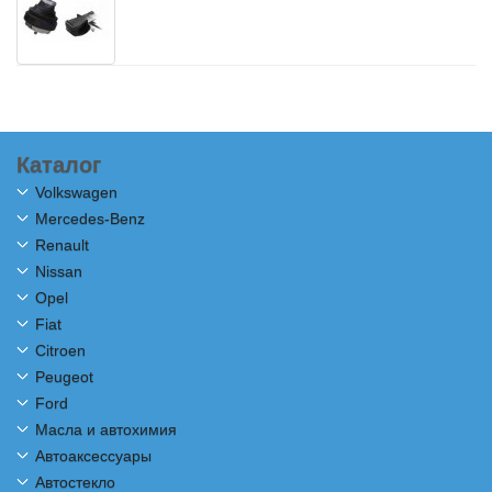
Каталог
Volkswagen
Mercedes-Benz
Renault
Nissan
Opel
Fiat
Citroen
Peugeot
Ford
Масла и автохимия
Автоаксессуары
Автостекло