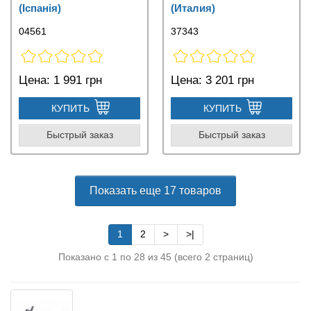
(Іспанія)
(Италия)
04561
37343
Цена:
1 991 грн
Цена:
3 201 грн
КУПИТЬ
КУПИТЬ
Быстрый заказ
Быстрый заказ
Показать еще 17 товаров
1
2
>
>|
Показано с 1 по 28 из 45 (всего 2 страниц)