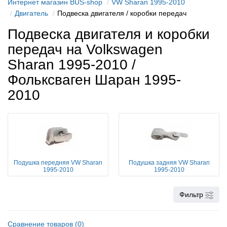
Интернет магазин BUS-shop
VW Sharan 1995-2010
Двигатель
Подвеска двигателя / коробки передач
Подвеска двигателя и коробки
передач на Volkswagen
Sharan 1995-2010 /
Фольксваген Шаран 1995-
2010
Подушка передняя VW Sharan
Подушка задняя VW Sharan
1995-2010
1995-2010
Фильтр
Сравнение товаров (0)