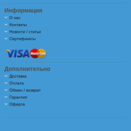
Информация
О нас
Контакты
Новости / статьи
Сертификаты
Дополнительно
Доставка
Оплата
Обмен / возврат
Гарантия
Оферта