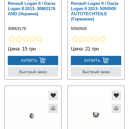
Renault Logan II / Dacia
Renault Logan II / Dacia
Logan II 2013- 30863176
Logan II 2013- 5050505
AND (Украина)
AUTOTECHTEILE
(Германия)
30863176
5050505
Цена:
15 грн
Цена:
21 грн
КУПИТЬ
КУПИТЬ
Быстрый заказ
Быстрый заказ