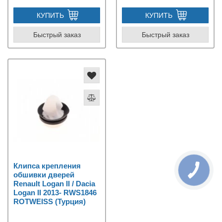
КУПИТЬ
КУПИТЬ
Быстрый заказ
Быстрый заказ
Клипса крепления
обшивки дверей
Renault Logan II / Dacia
Logan II 2013- RWS1846
ROTWEISS (Турция)