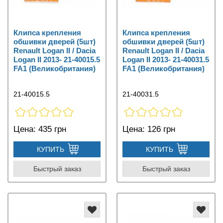
Клипса крепления
Клипса крепления
обшивки дверей (5шт)
обшивки дверей (5шт)
Renault Logan II / Dacia
Renault Logan II / Dacia
Logan II 2013- 21-40015.5
Logan II 2013- 21-40031.5
FA1 (Великобритания)
FA1 (Великобритания)
21-40015.5
21-40031.5
Цена:
435 грн
Цена:
126 грн
КУПИТЬ
КУПИТЬ
Быстрый заказ
Быстрый заказ