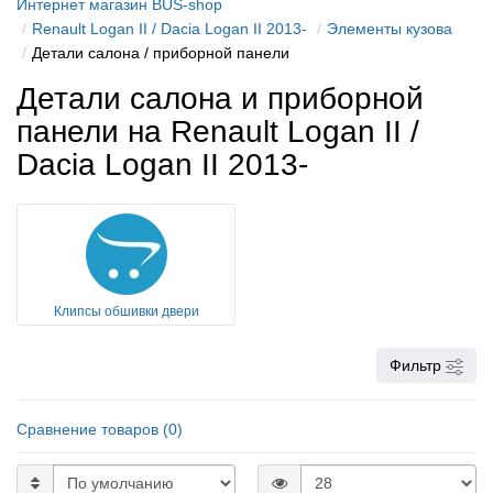
Интернет магазин BUS-shop
Renault Logan II / Dacia Logan II 2013-
Элементы кузова
Детали салона / приборной панели
Детали салона и приборной
панели на Renault Logan II /
Dacia Logan II 2013-
Клипсы обшивки двери
Фильтр
Сравнение товаров (0)