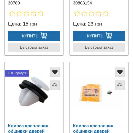
30789
30863154
Цена:
15 грн
Цена:
23 грн
КУПИТЬ
КУПИТЬ
Быстрый заказ
Быстрый заказ
ТОП продаж!
Клипса крепления
Клипса крепления
обшивки дверей
обшивки дверей