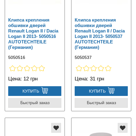
Клипса крепления
Клипса крепления
обшивки дверей
обшивки дверей
Renault Logan II / Dacia
Renault Logan II / Dacia
Logan II 2013- 5050516
Logan II 2013- 5050537
AUTOTECHTEILE
AUTOTECHTEILE
(Германия)
(Германия)
5050516
5050537
Цена:
12 грн
Цена:
31 грн
КУПИТЬ
КУПИТЬ
Быстрый заказ
Быстрый заказ