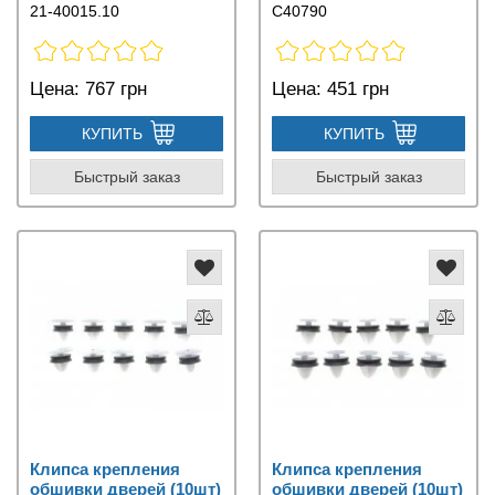
21-40015.10
C40790
Цена:
767 грн
Цена:
451 грн
КУПИТЬ
КУПИТЬ
Быстрый заказ
Быстрый заказ
Клипса крепления
Клипса крепления
обшивки дверей (10шт)
обшивки дверей (10шт)