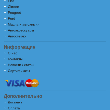
Fiat
Citroen
Peugeot
Ford
Масла и автохимия
Автоаксессуары
Автостекло
Информация
О нас
Контакты
Новости / статьи
Сертификаты
Дополнительно
Доставка
Оплата