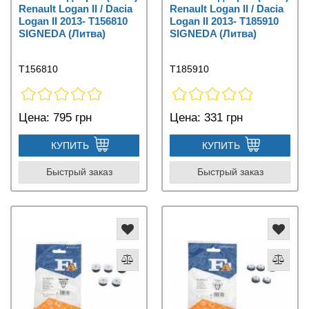
Renault Logan II / Dacia
Renault Logan II / Dacia
Logan II 2013- T156810
Logan II 2013- T185910
SIGNEDA (Литва)
SIGNEDA (Литва)
T156810
T185910
Цена:
795 грн
Цена:
331 грн
КУПИТЬ
КУПИТЬ
Быстрый заказ
Быстрый заказ