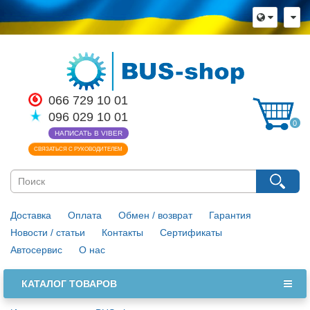
066 729 10 01
096 029 10 01
0
НАПИСАТЬ В VIBER
СВЯЗАТЬСЯ С РУКОВОДИТЕЛЕМ
Доставка
Оплата
Обмен / возврат
Гарантия
Новости / статьи
Контакты
Сертификаты
Автосервис
О нас
КАТАЛОГ ТОВАРОВ