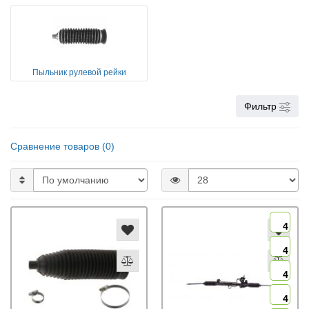
Пыльник рулевой рейки
Фильтр
Сравнение товаров (0)
4
4
4
4