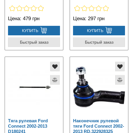
Цена:
479 грн
Цена:
297 грн
КУПИТЬ
КУПИТЬ
Быстрый заказ
Быстрый заказ
Тяга рулевая Ford
Наконечник рулевой
Connect 2002-2013
тяги Ford Connect 2002-
D180241
2013 RD.322928325