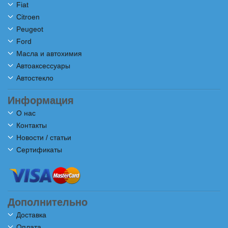
Fiat
Citroen
Peugeot
Ford
Масла и автохимия
Автоаксессуары
Автостекло
Информация
О нас
Контакты
Новости / статьи
Сертификаты
Дополнительно
Доставка
Оплата