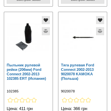
Пыльник рулевой
Тяга рулевая Ford
рейки (206мм) Ford
Connect 2002-2013
Connect 2002-2013
9020078 KAMOKA
102385 ERT (Испания)
(Польша)
102385
9020078
Цена:
411 грн
Цена:
366 грн