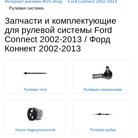
Интернет магазин BUS-shop
Ford Connect 2002-2013
Рулевая система
Запчасти и комплектующие
для рулевой системы Ford
Connect 2002-2013 / Форд
Коннект 2002-2013
Рулевая тяга
Рулевые наконечники
Насос гидроусилителя
Рулевая рейка