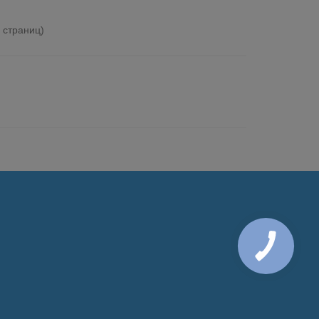
1 страниц)