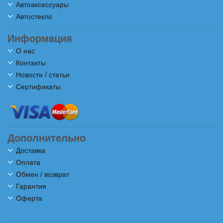
Автоаксессуары
Автостекло
Информация
О нас
Контакты
Новости / статьи
Сертификаты
Дополнительно
Доставка
Оплата
Обмен / возврат
Гарантия
Оферта