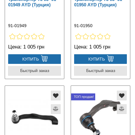
01949 AYD (Турция)
01950 AYD (Турция)
91-01949
91-01950
Цена:
1 005 грн
Цена:
1 005 грн
КУПИТЬ
КУПИТЬ
Быстрый заказ
Быстрый заказ
ТОП продаж!