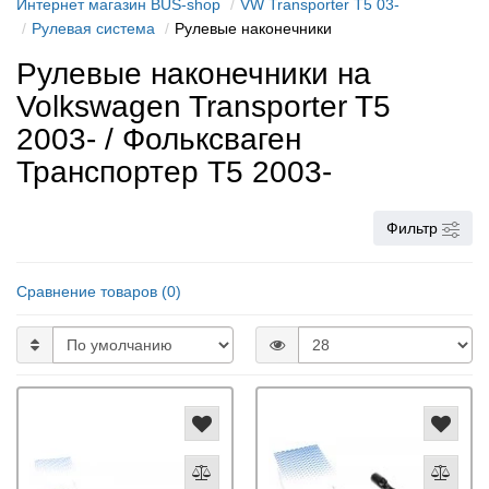
Интернет магазин BUS-shop
VW Transporter T5 03-
Рулевая система
Рулевые наконечники
Рулевые наконечники на
Volkswagen Transporter T5
2003- / Фольксваген
Транспортер Т5 2003-
Фильтр
Сравнение товаров (0)