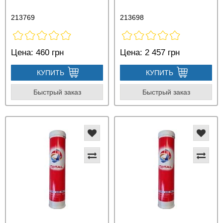
213769
213698
Цена:
460 грн
Цена:
2 457 грн
КУПИТЬ
КУПИТЬ
Быстрый заказ
Быстрый заказ