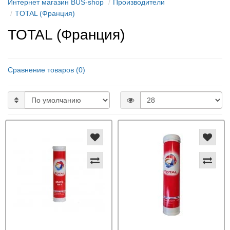
Интернет магазин BUS-shop
Производители
TOTAL (Франция)
TOTAL (Франция)
Сравнение товаров (0)