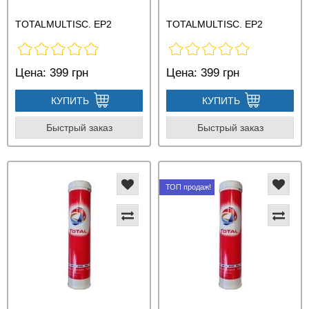
TOTALMULTISC. EP2
TOTALMULTISC. EP2
Цена:
399 грн
Цена:
399 грн
КУПИТЬ
КУПИТЬ
Быстрый заказ
Быстрый заказ
ТОП продаж!