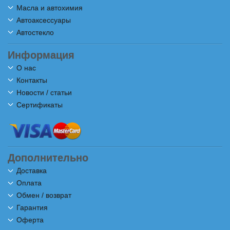
Масла и автохимия
Автоаксессуары
Автостекло
Информация
О нас
Контакты
Новости / статьи
Сертификаты
Дополнительно
Доставка
Оплата
Обмен / возврат
Гарантия
Оферта