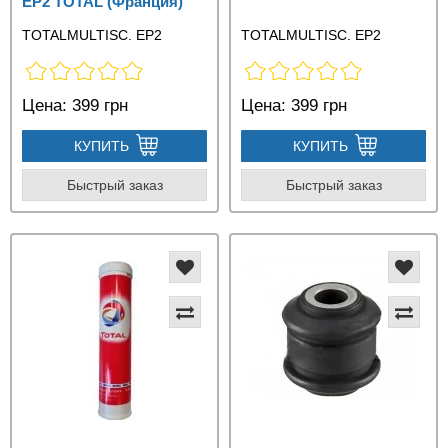
EP2 TOTAL (Франция)
TOTALMULTISC. EP2
TOTALMULTISC. EP2
Цена:
399 грн
Цена:
399 грн
КУПИТЬ
КУПИТЬ
Быстрый заказ
Быстрый заказ