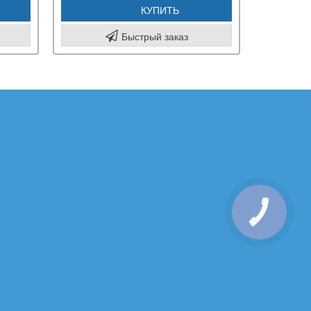
КУПИТЬ
Быстрый заказ