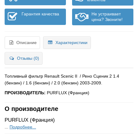
Гарантия качества
Не устраивает
цена? Звоните!
Описание
Характеристики
Отзывы (0)
Топливный фильтр Renault Scenic II / Рено Сценик 2 1.4
(бензин) / 1.6 (бензин) / 2.0 (бензин) 2003-2009.
ПРОИЗВОДИТЕЛЬ:
PURFLUX (Франция)
О производителе
PURFLUX (Франция)
...
Подробнее...