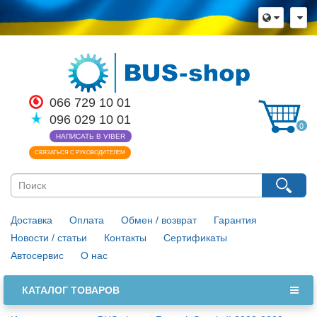
066 729 10 01
096 029 10 01
0
НАПИСАТЬ В VIBER
СВЯЗАТЬСЯ С РУКОВОДИТЕЛЕМ
Доставка
Оплата
Обмен / возврат
Гарантия
Новости / статьи
Контакты
Сертификаты
Автосервис
О нас
КАТАЛОГ ТОВАРОВ