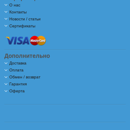
О нас
Контакты
Новости / статьи
Сертификаты
Дополнительно
Доставка
Оплата
Обмен / возврат
Гарантия
Оферта