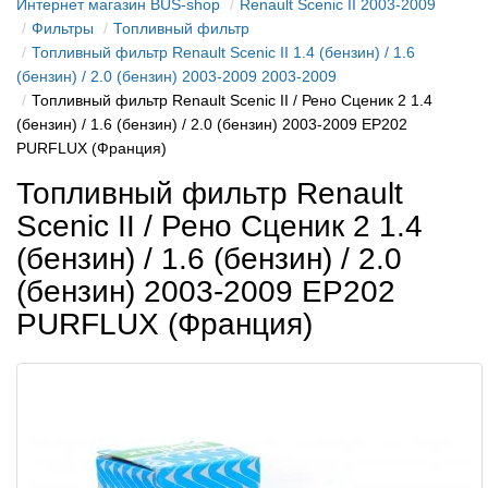
Интернет магазин BUS-shop
Renault Scenic II 2003-2009
Фильтры
Топливный фильтр
Топливный фильтр Renault Scenic II 1.4 (бензин) / 1.6
(бензин) / 2.0 (бензин) 2003-2009 2003-2009
Топливный фильтр Renault Scenic II / Рено Сценик 2 1.4
(бензин) / 1.6 (бензин) / 2.0 (бензин) 2003-2009 EP202
PURFLUX (Франция)
Топливный фильтр Renault
Scenic II / Рено Сценик 2 1.4
(бензин) / 1.6 (бензин) / 2.0
(бензин) 2003-2009 EP202
PURFLUX (Франция)