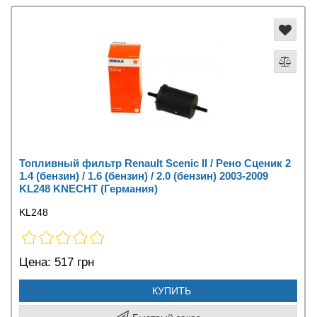
Топливный фильтр Renault Scenic II / Рено Сценик 2
1.4 (бензин) / 1.6 (бензин) / 2.0 (бензин) 2003-2009
KL248 KNECHT (Германия)
KL248
Цена:
517 грн
КУПИТЬ