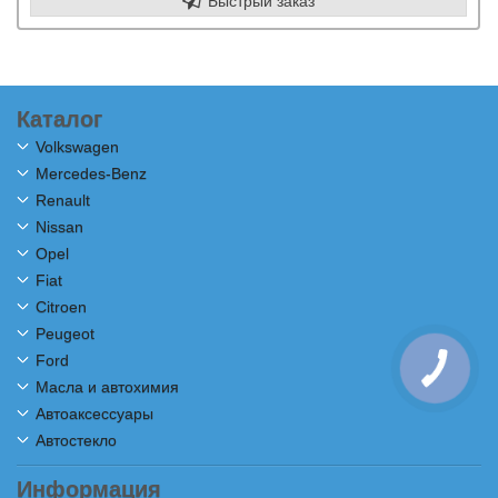
Быстрый заказ
Каталог
Volkswagen
Mercedes-Benz
Renault
Nissan
Opel
Fiat
Citroen
Peugeot
Ford
Масла и автохимия
Автоаксессуары
Автостекло
Информация