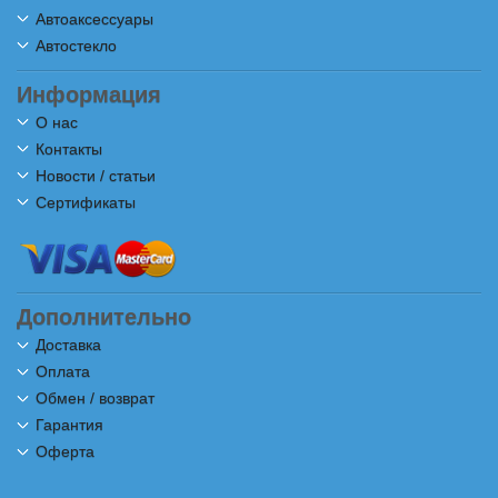
Автоаксессуары
Автостекло
Информация
О нас
Контакты
Новости / статьи
Сертификаты
Дополнительно
Доставка
Оплата
Обмен / возврат
Гарантия
Оферта