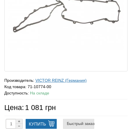
Производитель:
VICTOR REINZ (Германия)
Код товара:
71-10774-00
Доступность:
На складе
Цена:
1 081 грн
Быстрый заказ
КУПИТЬ