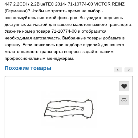
447 2.2CDI / 2.2BlueTEC 2014- 71-10774-00 VICTOR REINZ
(Германия)? Чтобы не тратить время на выбор -
воспользуйтесь системой фильтров. Вы увидите перечень
доступных запчастей для вашего малотоннажного транспорта.
Укажите номер товара 71-10774-00 и отобразится
необходимая автозапчасть. Выбранные товары добавьте в
корзину. Если появились при подборе изделий для вашего
малотоннажного транспорта вопросы задайте нашим
профессиональным менеджерам.
Похожие товары