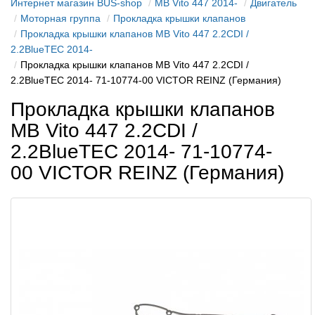
Интернет магазин BUS-shop
MB Vito 447 2014-
Двигатель
Моторная группа
Прокладка крышки клапанов
Прокладка крышки клапанов MB Vito 447 2.2CDI /
2.2BlueTEC 2014-
Прокладка крышки клапанов MB Vito 447 2.2CDI /
2.2BlueTEC 2014- 71-10774-00 VICTOR REINZ (Германия)
Прокладка крышки клапанов
MB Vito 447 2.2CDI /
2.2BlueTEC 2014- 71-10774-
00 VICTOR REINZ (Германия)