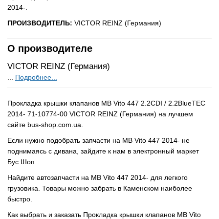
2014-.
ПРОИЗВОДИТЕЛЬ:
VICTOR REINZ (Германия)
О производителе
VICTOR REINZ (Германия)
...
Подробнее...
Прокладка крышки клапанов MB Vito 447 2.2CDI / 2.2BlueTEC
2014- 71-10774-00 VICTOR REINZ (Германия) на лучшем
сайте bus-shop.com.ua.
Если нужно подобрать запчасти на MB Vito 447 2014- не
поднимаясь с дивана, зайдите к нам в электронный маркет
Бус Шоп.
Найдите автозапчасти на MB Vito 447 2014- для легкого
грузовика. Товары можно забрать в Каменском наиболее
быстро.
Как выбрать и заказать Прокладка крышки клапанов MB Vito