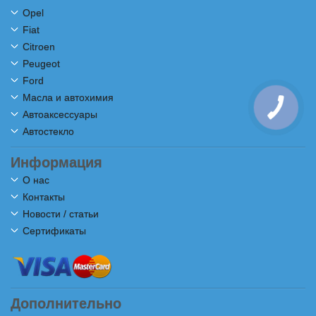
Opel
Fiat
Citroen
Peugeot
Ford
Масла и автохимия
Автоаксессуары
Автостекло
Информация
О нас
Контакты
Новости / статьи
Сертификаты
Дополнительно