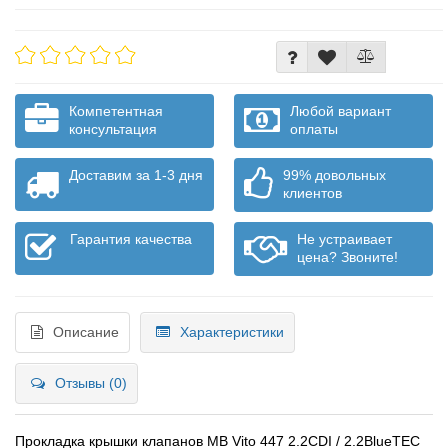
Компетентная
Любой вариант
консультация
оплаты
Доставим за 1-3 дня
99% довольных
клиентов
Гарантия качества
Не устраивает
цена? Звоните!
Описание
Характеристики
Отзывы (0)
Прокладка крышки клапанов MB Vito 447 2.2CDI / 2.2BlueTEC