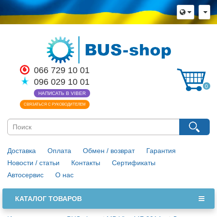
066 729 10 01
096 029 10 01
0
НАПИСАТЬ В VIBER
СВЯЗАТЬСЯ С РУКОВОДИТЕЛЕМ
Доставка
Оплата
Обмен / возврат
Гарантия
Новости / статьи
Контакты
Сертификаты
Автосервис
О нас
КАТАЛОГ ТОВАРОВ