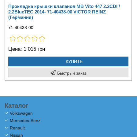
Прокладка крышки клапанов MB Vito 447 2.2CDI /
2.2BlueTEC 2014- 71-40438-00 VICTOR REINZ
(Германия)
71-40438-00
Цена:
1 015 грн
КУПИТЬ
Быстрый заказ
Каталог
Volkswagen
Mercedes-Benz
Renault
Nissan