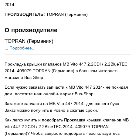
2014-.
ПРОИЗВОДИТЕЛЬ:
TOPRAN (Германия)
О производителе
TOPRAN (Германия)
...
Подробнее...
Прокладка крышки клапанов MB Vito 447 2.2CDI / 2.2BlueTEC
2014- 409079 TOPRAN (Германия) в большом интернет-
магазине Bus-Shop.
Если нужно заказать запчасти к MB Vito 447 2014- не покидая
дом, посетите наш онлайн-маркет Bus-Shop.
Закажите запчасти на MB Vito 447 2014- для вашего буса.
Заказ можно получить в Ровно в сжатые сроки.
Как легко купить и подобрать Прокладка крышки клапанов MB
Vito 447 2.2CDI / 2.2BlueTEC 2014- 409079 TOPRAN
(Германия)? Чтобы запросто подобрать - воспользуйтесь