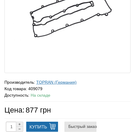
Производитель:
TOPRAN (Германия)
Код товара:
409079
Доступность:
На складе
Цена:
877 грн
Быстрый заказ
КУПИТЬ