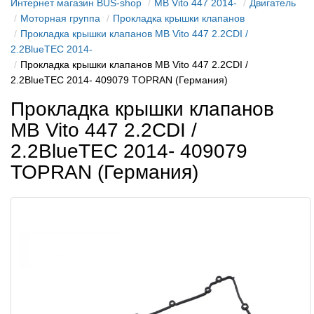
Интернет магазин BUS-shop
MB Vito 447 2014-
Двигатель
Моторная группа
Прокладка крышки клапанов
Прокладка крышки клапанов MB Vito 447 2.2CDI /
2.2BlueTEC 2014-
Прокладка крышки клапанов MB Vito 447 2.2CDI /
2.2BlueTEC 2014- 409079 TOPRAN (Германия)
Прокладка крышки клапанов
MB Vito 447 2.2CDI /
2.2BlueTEC 2014- 409079
TOPRAN (Германия)