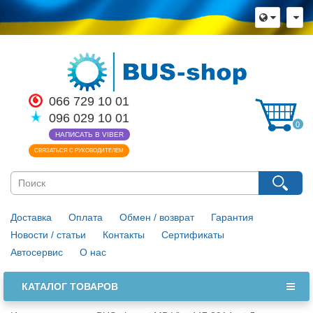
066 729 10 01
096 029 10 01
0
НАПИСАТЬ В VIBER
СВЯЗАТЬСЯ С РУКОВОДИТЕЛЕМ
Доставка
Оплата
Обмен / возврат
Гарантия
Новости / статьи
Контакты
Сертификаты
Автосервис
О нас
КАТАЛОГ ТОВАРОВ