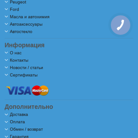
Peugeot
Ford
Масла и автохимия
Автоаксессуары
Автостекло
Информация
О нас
Контакты
Новости / статьи
Сертификаты
Дополнительно
Доставка
Оплата
Обмен / возврат
Гарантия