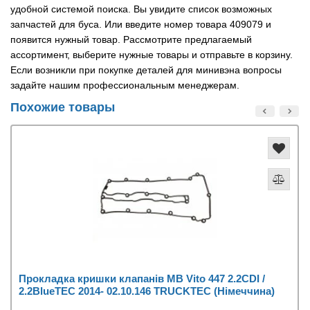
удобной системой поиска. Вы увидите список возможных
запчастей для буса. Или введите номер товара 409079 и
появится нужный товар. Рассмотрите предлагаемый
ассортимент, выберите нужные товары и отправьте в корзину.
Если возникли при покупке деталей для минивэна вопросы
задайте нашим профессиональным менеджерам.
Похожие товары
Прокладка кришки клапанів MB Vito 447 2.2CDI /
2.2BlueTEC 2014- 02.10.146 TRUCKTEC (Німеччина)