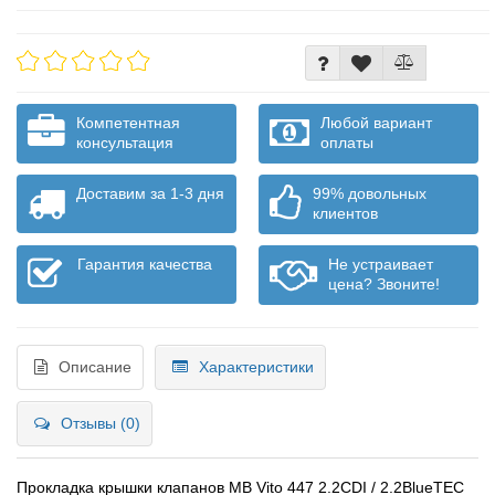
Компетентная
Любой вариант
консультация
оплаты
Доставим за 1-3 дня
99% довольных
клиентов
Гарантия качества
Не устраивает
цена? Звоните!
Описание
Характеристики
Отзывы (0)
Прокладка крышки клапанов MB Vito 447 2.2CDI / 2.2BlueTEC